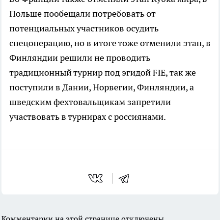
Польше пообещали потребовать от
потенциальных участников осудить
спецоперацию, но в итоге тоже отменили этап, в
Финляндии решили не проводить
традиционный турнир под эгидой FIE, так же
поступили в Дании, Норвегии, Финляндии, а
шведским фехтовальщикам запретили
участвовать в турнирах с россиянами.
Комментарии на этой странице отключены.