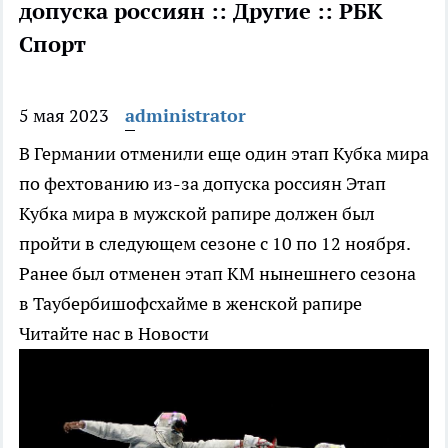
допуска россиян :: Другие :: РБК
Спорт
5 мая 2023
administrator
В Германии отменили еще один этап Кубка мира
по фехтованию из-за допуска россиян
Этап
Кубка мира в мужской рапире должен был
пройти в следующем сезоне с 10 по 12 ноября.
Ранее был отменен этап КМ нынешнего сезона
в Таубербишофсхайме в женской рапире
Читайте нас в Новости