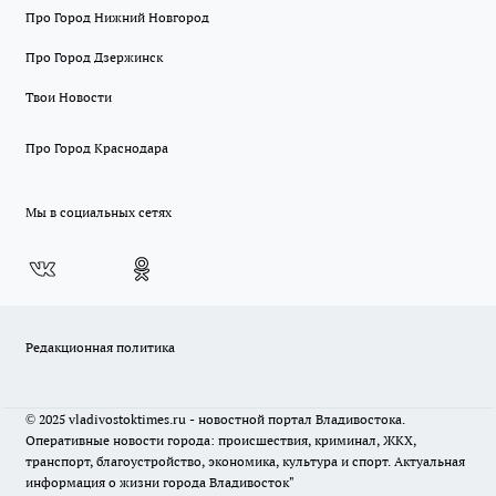
Про Город Нижний Новгород
Про Город Дзержинск
Твои Новости
Про Город Краснодара
Мы в социальных сетях
Редакционная политика
© 2025 vladivostoktimes.ru - новостной портал Владивостока.
Оперативные новости города: происшествия, криминал, ЖКХ,
транспорт, благоустройство, экономика, культура и спорт. Актуальная
информация о жизни города Владивосток"