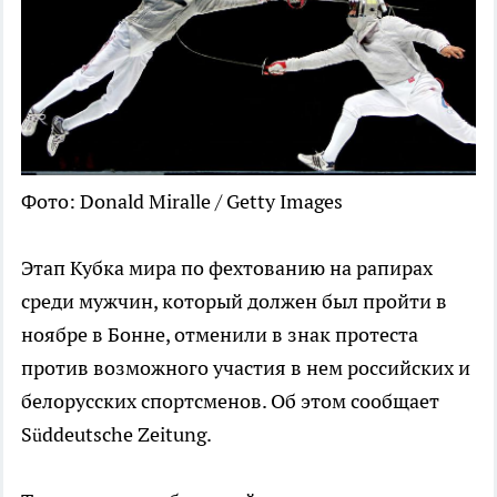
Фото: Donald Miralle / Getty Images
Этап Кубка мира по фехтованию на рапирах
среди мужчин, который должен был пройти в
ноябре в Бонне, отменили в знак протеста
против возможного участия в нем российских и
белорусских спортсменов. Об этом сообщает
Süddeutsche Zeitung.