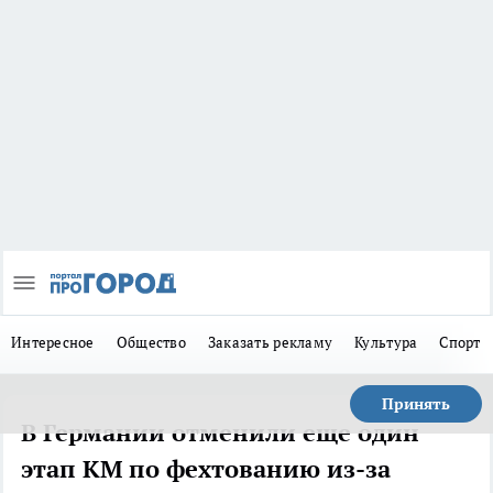
Интересное
Общество
Заказать рекламу
Культура
Спорт
Принять
В Германии отменили еще один
этап КМ по фехтованию из-за