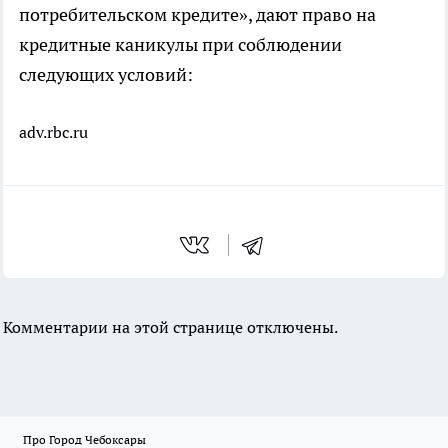
потребительском кредите», дают право на
кредитные каникулы при соблюдении
следующих условий:
adv.rbc.ru
Комментарии на этой странице отключены.
Про Город Чебоксары