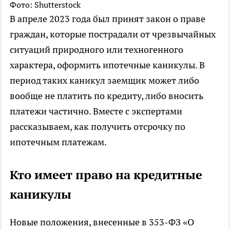
Фото: Shutterstock
В апреле 2023 года был принят закон о праве
граждан, которые пострадали от чрезвычайных
ситуаций природного или техногенного
характера, оформить ипотечные каникулы. В
период таких каникул заемщик может либо
вообще не платить по кредиту, либо вносить
платежи частично. Вместе с экспертами
рассказываем, как получить отсрочку по
ипотечным платежам.
Кто имеет право на кредитные
каникулы
Новые положения, внесенные в 353-ФЗ «О