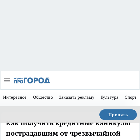
Интересное
Общество
Заказать рекламу
Культура
Спорт
Принять
Как получить кредитные каникулы
пострадавшим от чрезвычайной