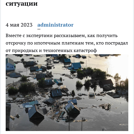
ситуации
4 мая 2023
administrator
Вместе с экспертами рассказываем, как получить
отсрочку по ипотечным платежам тем, кто пострадал
от природных и техногенных катастроф