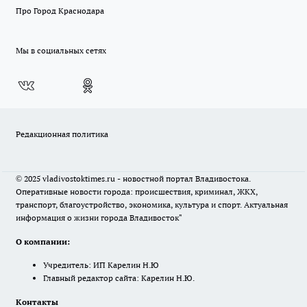
Про Город Краснодара
Мы в социальных сетях
Редакционная политика
© 2025 vladivostoktimes.ru - новостной портал Владивостока.
Оперативные новости города: происшествия, криминал, ЖКХ,
транспорт, благоустройство, экономика, культура и спорт. Актуальная
информация о жизни города Владивосток"
О компании:
Учредитель: ИП Карелин Н.Ю
Главный редактор сайта: Карелин Н.Ю.
Контакты