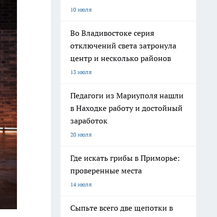
10 июля
Во Владивостоке серия
отключений света затронула
центр и несколько районов
13 июля
Педагоги из Мариуполя нашли
в Находке работу и достойный
заработок
20 июля
Где искать грибы в Приморье:
проверенные места
14 июля
Сыпьте всего две щепотки в