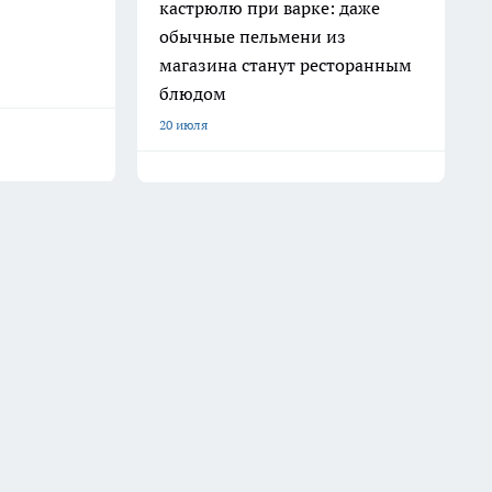
кастрюлю при варке: даже
обычные пельмени из
магазина станут ресторанным
блюдом
20 июля