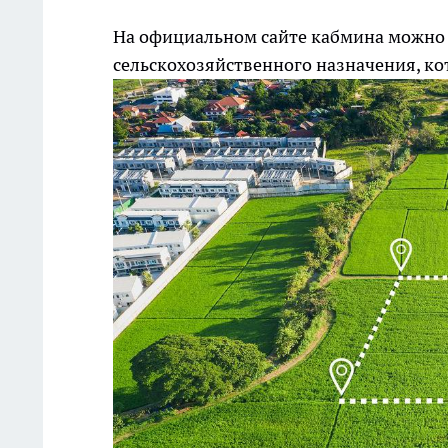
На официальном сайте кабмина можно б
сельскохозяйственного назначения, ко