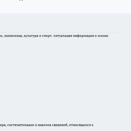
во, экономика, культура и спорт. Актуальная информация о жизни
а, систематизации и анализа сведений, относящихся к