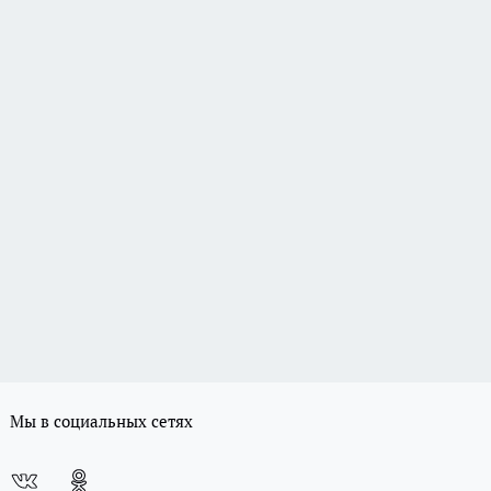
Мы в социальных сетях