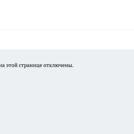
а этой странице отключены.