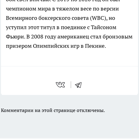
чемпионом мира в тяжелом весе по версии
Всемирного боксерского совета (WBC), но
уступил этот титул в поединке с Тайсоном
Фьюри. В 2008 году американец стал бронзовым
призером Олимпийских игр в Пекине.
Комментарии на этой странице отключены.