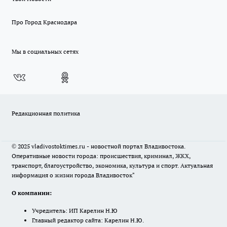
Про Город Краснодара
Мы в социальных сетях
Редакционная политика
© 2025 vladivostoktimes.ru - новостной портал Владивостока.
Оперативные новости города: происшествия, криминал, ЖКХ,
транспорт, благоустройство, экономика, культура и спорт. Актуальная
информация о жизни города Владивосток"
О компании:
Учредитель: ИП Карелин Н.Ю
Главный редактор сайта: Карелин Н.Ю.