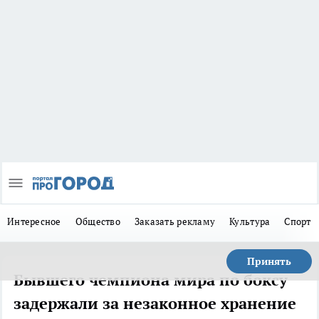
Интересное
Общество
Заказать рекламу
Культура
Спорт
Принять
Бывшего чемпиона мира по боксу
задержали за незаконное хранение