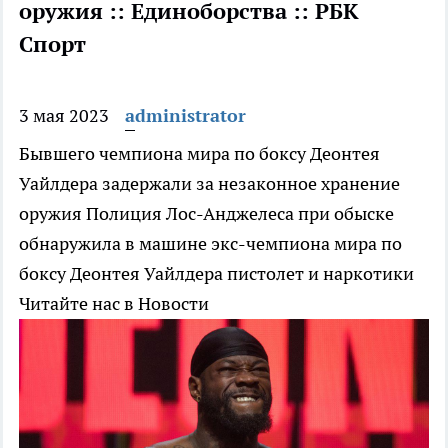
оружия :: Единоборства :: РБК
Спорт
3 мая 2023
administrator
Бывшего чемпиона мира по боксу Деонтея
Уайлдера задержали за незаконное хранение
оружия
Полиция Лос-Анджелеса при обыске
обнаружила в машине экс-чемпиона мира по
боксу Деонтея Уайлдера пистолет и наркотики
Читайте нас в Новости