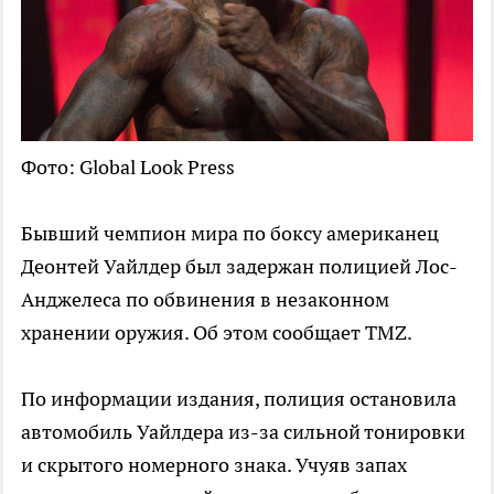
Фото: Global Look Press
Бывший чемпион мира по боксу американец
Деонтей Уайлдер был задержан полицией Лос-
Анджелеса по обвинения в незаконном
хранении оружия. Об этом сообщает TMZ.
По информации издания, полиция остановила
автомобиль Уайлдера из-за сильной тонировки
и скрытого номерного знака. Учуяв запах