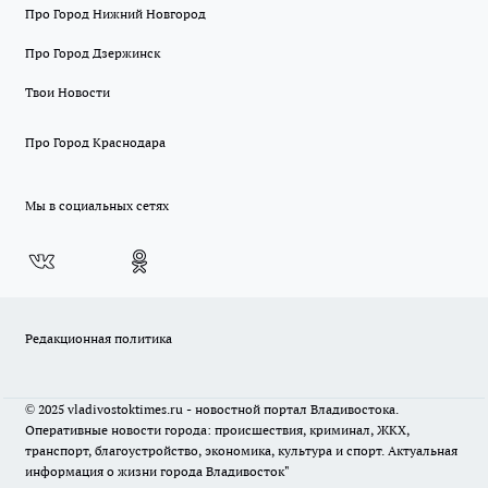
Про Город Нижний Новгород
Про Город Дзержинск
Твои Новости
Про Город Краснодара
Мы в социальных сетях
Редакционная политика
© 2025 vladivostoktimes.ru - новостной портал Владивостока.
Оперативные новости города: происшествия, криминал, ЖКХ,
транспорт, благоустройство, экономика, культура и спорт. Актуальная
информация о жизни города Владивосток"