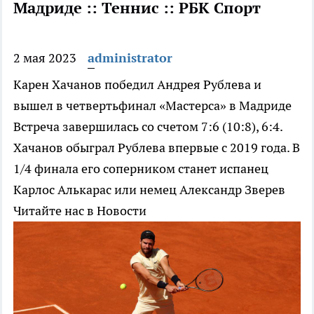
Мадриде :: Теннис :: РБК Спорт
2 мая 2023
administrator
Карен Хачанов победил Андрея Рублева и
вышел в четвертьфинал «Мастерса» в Мадриде
Встреча завершилась со счетом 7:6 (10:8), 6:4.
Хачанов обыграл Рублева впервые с 2019 года. В
1/4 финала его соперником станет испанец
Карлос Алькарас или немец Александр Зверев
Читайте нас в Новости