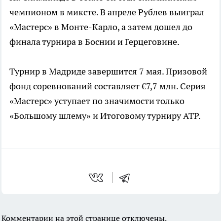
чемпионом в миксте. В апреле Рублев выиграл
«Мастерс» в Монте-Карло, а затем дошел до
финала турнира в Боснии и Герцеговине.
Турнир в Мадриде завершится 7 мая. Призовой
фонд соревнований составляет €7,7 млн. Серия
«Мастерс» уступает по значимости только
«Большому шлему» и Итоговому турниру ATP.
Комментарии на этой странице отключены.