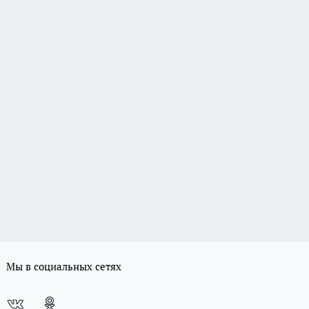
Мы в социальных сетях