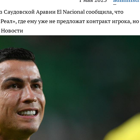
 из Саудовской Аравии
El Nacional сообщила, что
Реал», где ему уже не предложат контракт игрока, но
в Новости