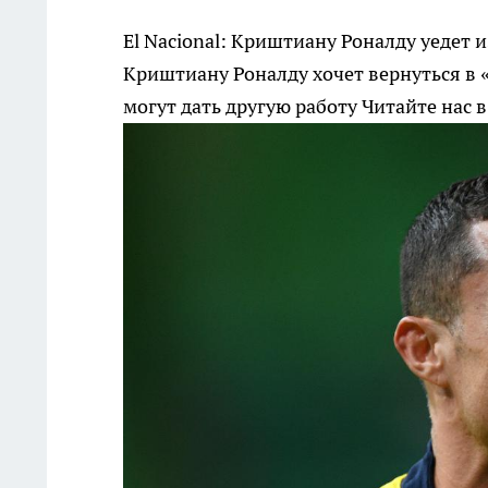
El Nacional: Криштиану Роналду уедет
Криштиану Роналду хочет вернуться в «
могут дать другую работу
Читайте нас 