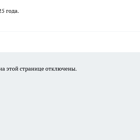
5 года.
а этой странице отключены.