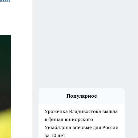
Популярное
Уроженка Владивостока вышла
в финал юниорского
Уимблдона впервые для России
за 10 лет