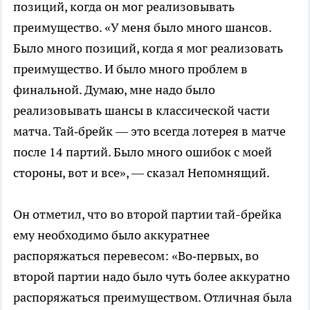
позиций, когда он мог реализовывать
преимущество. «У меня было много шансов.
Было много позиций, когда я мог реализовать
преимущество. И было много проблем в
финальной. Думаю, мне надо было
реализовывать шансы в классической части
матча. Тай‑брейк — это всегда лотерея в матче
после 14 партий. Было много ошибок с моей
стороны, вот и все», — сказал Непомнящий.
Он отметил, что во второй партии тай-брейка
ему необходимо было аккуратнее
распоряжаться перевесом: «Во‑первых, во
второй партии надо было чуть более аккуратно
распоряжаться преимуществом. Отличная была