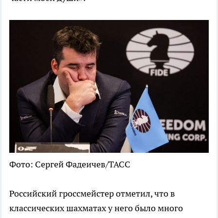
Фото: Сергей Фадеичев/ТАСС
Российский гроссмейстер отметил, что в
классических шахматах у него было много