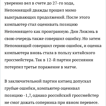
уверенно вел в счете до 27-го хода,
Непомнящий дважды прошел мимо
выигрывающих продолжений. После этого
компьютер стал оценивать позицию
Непомнящего как проигранную. Дин Лижэнь в
свою очередь также совершил ошибку. Но затем
Непомнящий совершил серию ошибок, и оценка
компьютера вновь стала в пользу китайского
гроссмейстера. Так в 12-й партии россиянин
потерпел третье поражение в матче.
В заключительной партии китаец допускал
грубые ошибки, компьютер оценивал
позицию -1,7, однако российский гроссмейстер
не смог дожать соперника при явном перевесе.