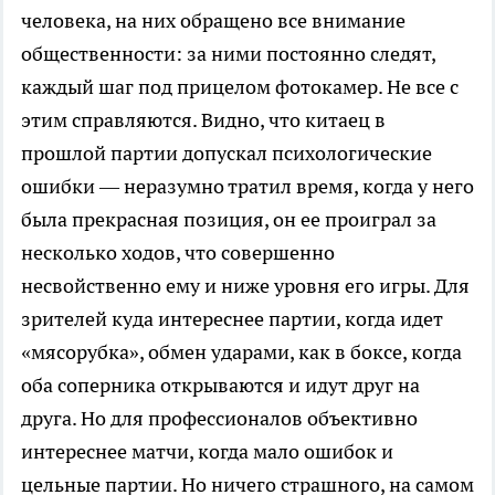
человека, на них обращено все внимание
общественности: за ними постоянно следят,
каждый шаг под прицелом фотокамер. Не все с
этим справляются. Видно, что китаец в
прошлой партии допускал психологические
ошибки — неразумно тратил время, когда у него
была прекрасная позиция, он ее проиграл за
несколько ходов, что совершенно
несвойственно ему и ниже уровня его игры. Для
зрителей куда интереснее партии, когда идет
«мясорубка», обмен ударами, как в боксе, когда
оба соперника открываются и идут друг на
друга. Но для профессионалов объективно
интереснее матчи, когда мало ошибок и
цельные партии. Но ничего страшного, на самом