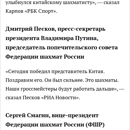
улыбнулся китайскому шахматисту», — сказал
Карпов «РБК Спорт».
Дмитрий Песков, пресс-секретарь
президента Владимира Путина,
председатель попечительского совета
Федерации шахмат России
«Сегодня победил представитель Китая.
Поздравим его. Он был сильнее. Это шахматы.
Наши гроссмейстеры будут работать дальше», —
сказал Песков «РИА Новости».
Сергей Смагин, вице-президент
Федерации шахмат России (ФШР)