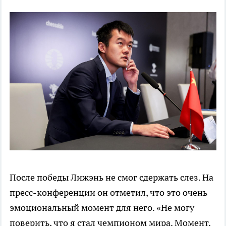
После победы Лижэнь не смог сдержать слез. На
пресс-конференции он отметил, что это очень
эмоциональный момент для него. «Не могу
поверить, что я стал чемпионом мира. Момент,