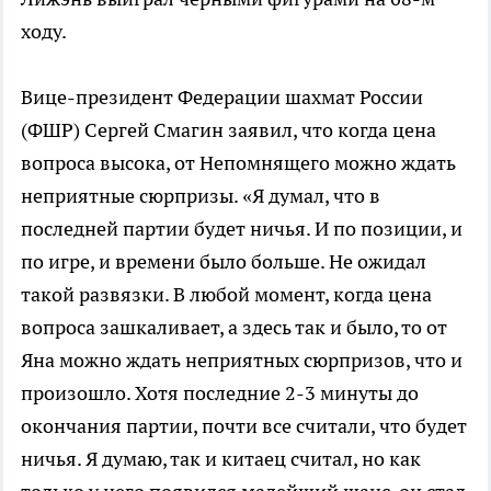
ходу.
Вице-президент Федерации шахмат России
(ФШР) Сергей Смагин заявил, что когда цена
вопроса высока, от Непомнящего можно ждать
неприятные сюрпризы. «Я думал, что в
последней партии будет ничья. И по позиции, и
по игре, и времени было больше. Не ожидал
такой развязки. В любой момент, когда цена
вопроса зашкаливает, а здесь так и было, то от
Яна можно ждать неприятных сюрпризов, что и
произошло. Хотя последние 2-3 минуты до
окончания партии, почти все считали, что будет
ничья. Я думаю, так и китаец считал, но как