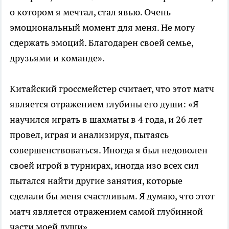
о котором я мечтал, стал явью. Очень
эмоциональный момент для меня. Не могу
сдержать эмоций. Благодарен своей семье,
друзьями и команде».
Китайский гроссмейстер считает, что этот матч
является отражением глубины его души: «Я
научился играть в шахматы в 4 года, и 26 лет
провел, играя и анализируя, пытаясь
совершенствоваться. Иногда я был недоволен
своей игрой в турнирах, иногда изо всех сил
пытался найти другие занятия, которые
сделали бы меня счастливым. Я думаю, что этот
матч является отражением самой глубинной
части моей души».