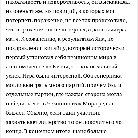
находчивость и изворотливость, он выскакивал
из очень тяжелых позиций, в которых мог
потерпеть поражение, но все так происходило,
что поражения он не потерпел, а даже выиграл
матч. К сожалению, к результатам Яна, но
поздравления китайцу, который исторически
первый установил себя чемпионом мира в
личном зачете из Китая, это колоссальный
успех. Игра была интересной. Оба соперника
могли выиграть много партий, причем были
отдельные партии, где каждая сторона могла
победить, что в Чемпионатах Мира редко
бывает. Обычно, если один участник
захватывает лидерство, то он доводит его до
конца. В конечном итоге, шанс больше