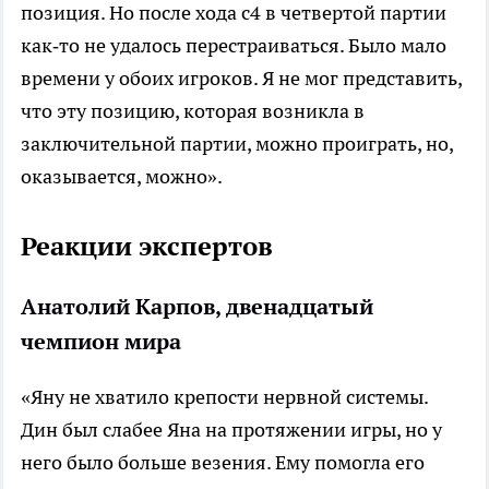
позиция. Но после хода c4 в четвертой партии
как‑то не удалось перестраиваться. Было мало
времени у обоих игроков. Я не мог представить,
что эту позицию, которая возникла в
заключительной партии, можно проиграть, но,
оказывается, можно».
Реакции экспертов
Анатолий Карпов, двенадцатый
чемпион мира
«Яну не хватило крепости нервной системы.
Дин был слабее Яна на протяжении игры, но у
него было больше везения. Ему помогла его