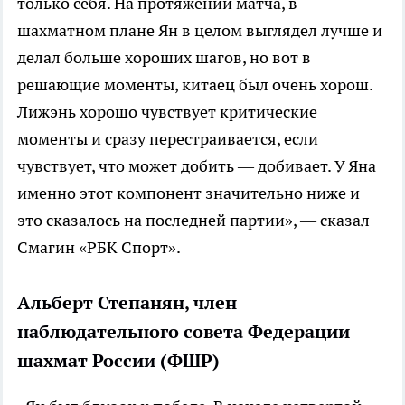
только себя. На протяжении матча, в
шахматном плане Ян в целом выглядел лучше и
делал больше хороших шагов, но вот в
решающие моменты, китаец был очень хорош.
Лижэнь хорошо чувствует критические
моменты и сразу перестраивается, если
чувствует, что может добить — добивает. У Яна
именно этот компонент значительно ниже и
это сказалось на последней партии», — сказал
Смагин «РБК Спорт».
Альберт Степанян, член
наблюдательного совета Федерации
шахмат России (ФШР)