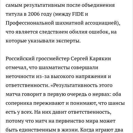
самым результативным после объединения
титула в 2006 году (между FIDE и
Профессиональной шахматной ассоциацией),
что является следствием обилия ошибок, на
которые указывали эксперты.
Российский гроссмейстер Сергей Карякин
отмечал, что шахматисты совершали
неточности из-за высокого напряжения и
ответственности. «Результативность этого
матча говорит в первую очередь о нервах: оба
соперника переживают и понимают, что шансы
есть у всех. На них давит ответственность,
потому что матч на первенство мира может
быть единственным в жизни. Когда играют два