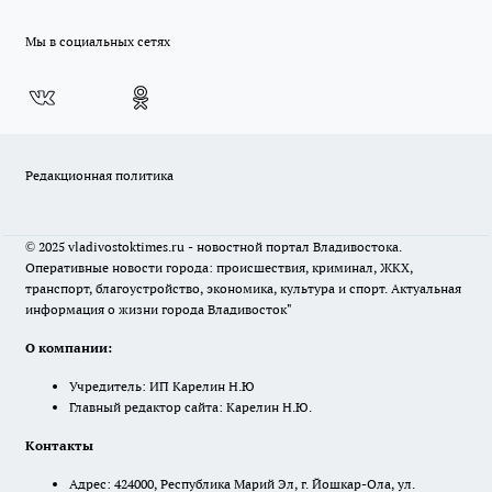
Мы в социальных сетях
Редакционная политика
© 2025 vladivostoktimes.ru - новостной портал Владивостока.
Оперативные новости города: происшествия, криминал, ЖКХ,
транспорт, благоустройство, экономика, культура и спорт. Актуальная
информация о жизни города Владивосток"
О компании:
Учредитель: ИП Карелин Н.Ю
Главный редактор сайта: Карелин Н.Ю.
Контакты
Адрес: 424000, Республика Марий Эл, г. Йошкар-Ола, ул.