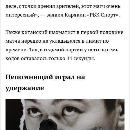
деле, с точки зрения зрителей, этот матч очень
интересный», — заявил Карякин «РБК Спорт».
Также китайский шахматист в первой половине
матча нередко не укладывался в лимит по
времени. Так, в седьмой партии у него на семь
ходов оставалось только 44 секунды.
Непомнящий играл на
удержание