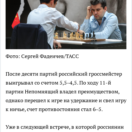
Фото: Сергей Фадеичев/ТАСС
После десяти партий российский гроссмейстер
выигрывал со счетом 5,5–4,5. По ходу 11-й
партии Непомнящий владел преимуществом,
однако перешел к игре на удержание и свел игру
к ничье, счет противостояния стал 6–5.
Уже в следующей встрече, в которой россиянин