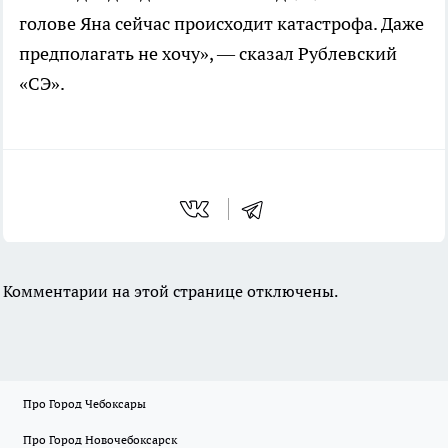
голове Яна сейчас происходит катастрофа. Даже
предполагать не хочу», — сказал Рублевский
«СЭ».
Комментарии на этой странице отключены.
Про Город Чебоксары
Про Город Новочебоксарск