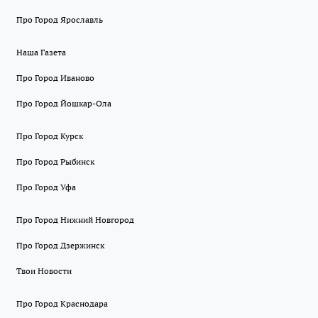
Про Город Ярославль
Наша Газета
Про Город Иваново
Про Город Йошкар-Ола
Про Город Курск
Про Город Рыбинск
Про Город Уфа
Про Город Нижний Новгород
Про Город Дзержинск
Твои Новости
Про Город Краснодара