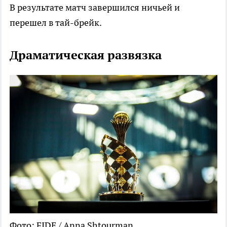
В результате матч завершился ничьей и
перешел в тай-брейк.
Драматическая развязка
Фото: FIDE / Anna Shtourman