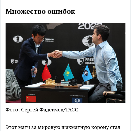
Множество ошибок
Фото: Сергей Фадеичев/ТАСС
Этот матч за мировую шахматную корону стал