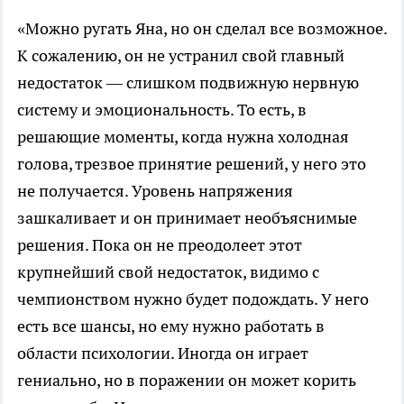
«Можно ругать Яна, но он сделал все возможное.
К сожалению, он не устранил свой главный
недостаток — слишком подвижную нервную
систему и эмоциональность. То есть, в
решающие моменты, когда нужна холодная
голова, трезвое принятие решений, у него это
не получается. Уровень напряжения
зашкаливает и он принимает необъяснимые
решения. Пока он не преодолеет этот
крупнейший свой недостаток, видимо с
чемпионством нужно будет подождать. У него
есть все шансы, но ему нужно работать в
области психологии. Иногда он играет
гениально, но в поражении он может корить