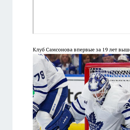
Клуб Самсонова впервые за 19 лет выш