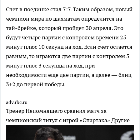
Счет в поединке стал 7:7. Таким образом, новый
чемпион мира по шахматам определится на
тай-брейке, который пройдет 30 апреля. Это
будут четыре партии с контролем времени 25
минут плюс 10 секунд на ход. Если счет остается
равным, то играются две партии с контролем 5
минут плюс 3 секунды на ход, при
необходимости еще две партии, а далее — блиц
3+2 до первой победы.
adv.rbc.ru
Тренер Непомнящего сравнил матч за
чемпионский титул с игрой «Спартака»
Другие