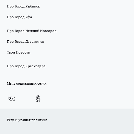
Про Город Рыбинск
Про Город Уфа
Про Город Нижний Новгород
Про Город Дзержинск
Твои Новости
Про Город Краснодара
Мы в социальных сетях
Редакционная политика