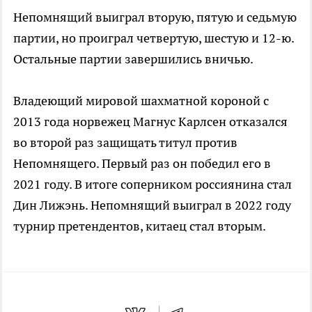
Непомнящий выиграл вторую, пятую и седьмую
партии, но проиграл четвертую, шестую и 12-ю.
Остальные партии завершились вничью.
Владеющий мировой шахматной короной с
2013 года норвежец Магнус Карлсен отказался
во второй раз защищать титул против
Непомнящего. Первый раз он победил его в
2021 году. В итоге соперником россиянина стал
Дин Лижэнь. Непомнящий выиграл в 2022 году
турнир претендентов, китаец стал вторым.