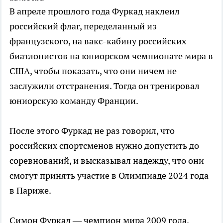
В апреле прошлого года Фуркад наклеил
российский флаг, переделанный из
французского, на вакс-кабину российских
биатлонистов на юниорском чемпионате мира в
США, чтобы показать, что они ничем не
заслужили отстранения. Тогда он тренировал
юниорскую команду Франции.
После этого Фуркад не раз говорил, что
российских спортсменов нужно допустить до
соревнований, и высказывал надежду, что они
смогут принять участие в Олимпиаде 2024 года
в Париже.
Симон Фуркад — чемпион мира 2009 года.