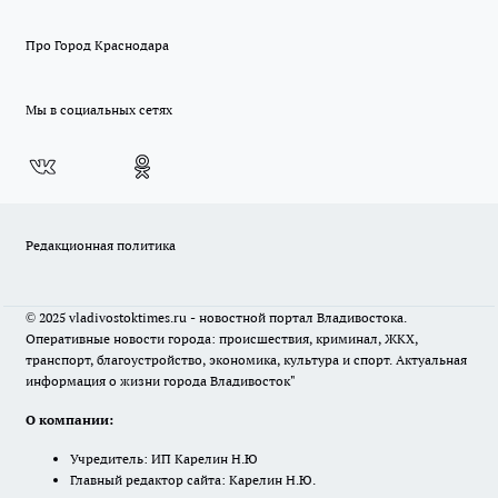
Про Город Краснодара
Мы в социальных сетях
Редакционная политика
© 2025 vladivostoktimes.ru - новостной портал Владивостока.
Оперативные новости города: происшествия, криминал, ЖКХ,
транспорт, благоустройство, экономика, культура и спорт. Актуальная
информация о жизни города Владивосток"
О компании:
Учредитель: ИП Карелин Н.Ю
Главный редактор сайта: Карелин Н.Ю.