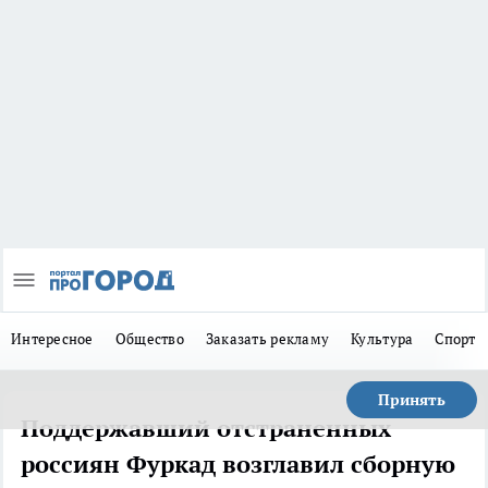
Интересное
Общество
Заказать рекламу
Культура
Спорт
Принять
Поддержавший отстраненных
россиян Фуркад возглавил сборную