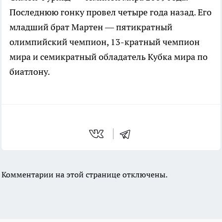
Последнюю гонку провел четыре года назад. Его
младший брат Мартен — пятикратный
олимпийский чемпион, 13-кратный чемпион
мира и семикратный обладатель Кубка мира по
биатлону.
Комментарии на этой странице отключены.