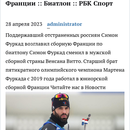
Франции :: Биатлон :: РБК Спорт
28 апреля 2023
administrator
Поддержавший отстраненных россиян Симон
Фуркад возглавил сборную Франции по
биатлону
Симон Фуркад сменил в мужской
сборной страны Венсана Витто. Старший брат
пятикратного олимпийского чемпиона Мартена
Фуркада с 2019 года работал в юниорской
сборной Франции
Читайте нас в Новости