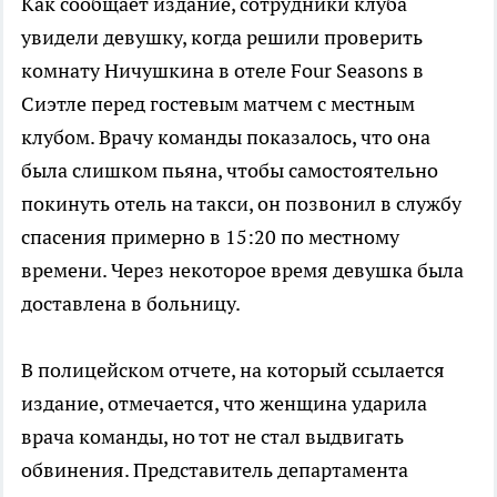
Как сообщает издание, сотрудники клуба
увидели девушку, когда решили проверить
комнату Ничушкина в отеле Four Seasons в
Сиэтле перед гостевым матчем с местным
клубом. Врачу команды показалось, что она
была слишком пьяна, чтобы самостоятельно
покинуть отель на такси, он позвонил в службу
спасения примерно в 15:20 по местному
времени. Через некоторое время девушка была
доставлена в больницу.
В полицейском отчете, на который ссылается
издание, отмечается, что женщина ударила
врача команды, но тот не стал выдвигать
обвинения. Представитель департамента