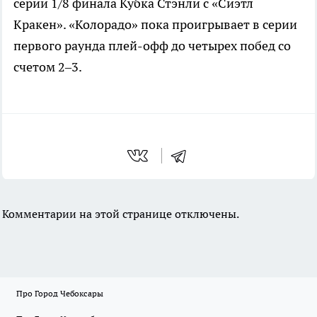
серии 1/8 финала Кубка Стэнли с «Сиэтл
Кракен». «Колорадо» пока проигрывает в серии
первого раунда плей-офф до четырех побед со
счетом 2–3.
Комментарии на этой странице отключены.
Про Город Чебоксары