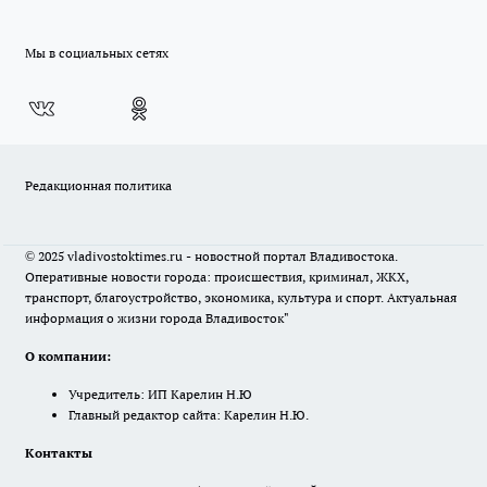
Мы в социальных сетях
Редакционная политика
© 2025 vladivostoktimes.ru - новостной портал Владивостока.
Оперативные новости города: происшествия, криминал, ЖКХ,
транспорт, благоустройство, экономика, культура и спорт. Актуальная
информация о жизни города Владивосток"
О компании:
Учредитель: ИП Карелин Н.Ю
Главный редактор сайта: Карелин Н.Ю.
Контакты