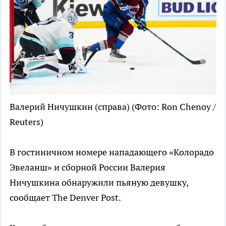
Валерий Ничушкин (справа)
(Фото: Ron Chenoy /
Reuters)
В гостиничном номере нападающего «Колорадо
Эвеланш» и сборной России Валерия
Ничушкина обнаружили пьяную девушку,
сообщает The Denver Post.