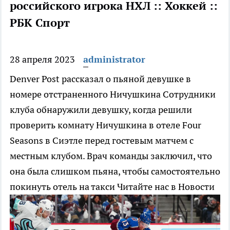
российского игрока НХЛ :: Хоккей ::
РБК Спорт
28 апреля 2023
administrator
Denver Post рассказал о пьяной девушке в
номере отстраненного Ничушкина
Сотрудники
клуба обнаружили девушку, когда решили
проверить комнату Ничушкина в отеле Four
Seasons в Сиэтле перед гостевым матчем с
местным клубом. Врач команды заключил, что
она была слишком пьяна, чтобы самостоятельно
покинуть отель на такси
Читайте нас в Новости