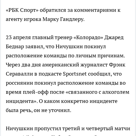
«РБК Спорт» обратился за комментариями к
агенту игрока Марку Гандлеру.
23 апреля главный тренер «Колорадо» Джаред
Беднар заявил, что Ничушкин покинул
расположение команды по личным причинам.
Через два дня американский журналист Фрэнк
Серавалли в подкасте Sportsnet сообщил, что
россиянин покинул расположение команды во
время плей-офф после «связанного с алкоголем
инцидента». О каком конкретно инциденте
была речь, он не уточнил.
Ничушкин пропустил третий и четвертый матчи