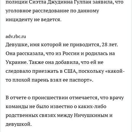
полиции Сиэтла Джудинна Гулпан заявила, что
уголовное расследование по данному
инциденту не ведется.
adv.rbc.ru
Девушке, имя которой не приводится, 28 лет.
Она рассказала, что из России и родилась на
Украине. Также она добавила, что ей не
следовало приезжать в США, поскольку «какой-
то плохой парень взял ее паспорт».
В отчете о происшествии отмечается, что врачу
команды не было известно о каких-либо
родственных связях между Ничушкиным и
девушкой.