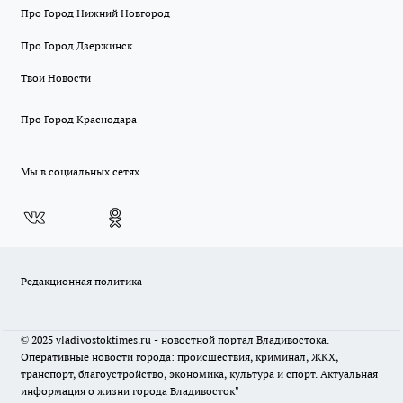
Про Город Нижний Новгород
Про Город Дзержинск
Твои Новости
Про Город Краснодара
Мы в социальных сетях
Редакционная политика
© 2025 vladivostoktimes.ru - новостной портал Владивостока.
Оперативные новости города: происшествия, криминал, ЖКХ,
транспорт, благоустройство, экономика, культура и спорт. Актуальная
информация о жизни города Владивосток"