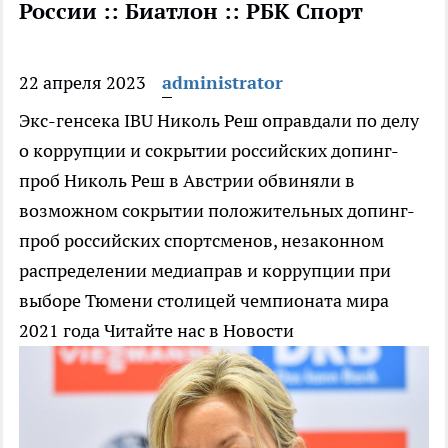
России :: Биатлон :: РБК Спорт
22 апреля 2023
administrator
Экс-генсека IBU Николь Реш оправдали по делу
о коррупции и сокрытии российских допинг-
проб
Николь Реш в Австрии обвиняли в
возможном сокрытии положительных допинг-
проб российских спортсменов, незаконном
распределении медиаправ и коррупции при
выборе Тюмени столицей чемпионата мира
2021 года
Читайте нас в Новости