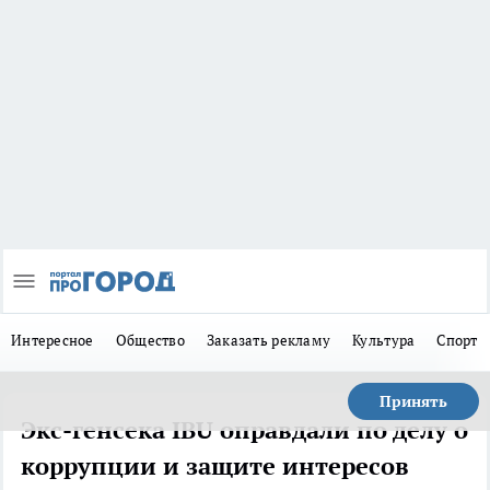
Интересное
Общество
Заказать рекламу
Культура
Спорт
Принять
Экс-генсека IBU оправдали по делу о
коррупции и защите интересов