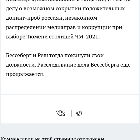
делу о возможном сокрытии положительных
допинг-проб россиян, незаконном
распределении медиаправ и коррупции при
выборе Тюмени столицей ЧМ-2021.
Бессеберг и Реш тогда покинули свои
должности. Расследование дела Бессеберга еще
продолжается.
Комментарии на этой странице отключены.