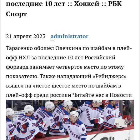
последние 10 лет :: Хоккей :: РБК
Спорт
21 апреля 2023
administrator
Тарасенко обошел Овечкина по шайбам в плей-
офф НХЛ за последние 10 лет
Российский
форвард занимает четвертое место по этому
показателю. Также нападающий «Рейнджерс»
вышел на чистое шестое место по шайбам в
плей-офф среди россиян
Читайте нас в Новости