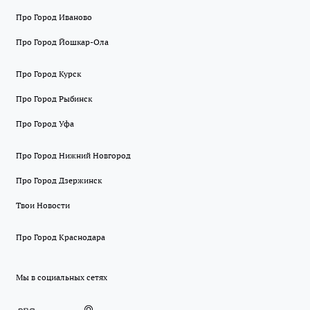
Про Город Иваново
Про Город Йошкар-Ола
Про Город Курск
Про Город Рыбинск
Про Город Уфа
Про Город Нижний Новгород
Про Город Дзержинск
Твои Новости
Про Город Краснодара
Мы в социальных сетях