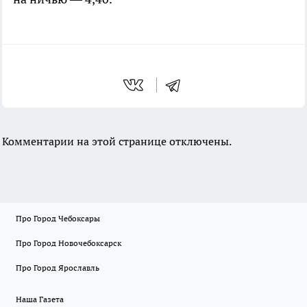
Комментарии на этой странице отключены.
Про Город Чебоксары
Про Город Новочебоксарск
Про Город Ярославль
Наша Газета