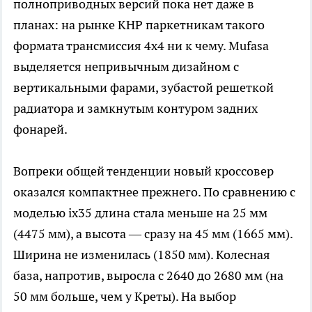
полноприводных версий пока нет даже в
планах: на рынке КНР паркетникам такого
формата трансмиссия 4х4 ни к чему. Mufasa
выделяется непривычным дизайном с
вертикальными фарами, зубастой решеткой
радиатора и замкнутым контуром задних
фонарей.
Вопреки общей тенденции новый кроссовер
оказался компактнее прежнего. По сравнению с
моделью ix35 длина стала меньше на 25 мм
(4475 мм), а высота — сразу на 45 мм (1665 мм).
Ширина не изменилась (1850 мм). Колесная
база, напротив, выросла с 2640 до 2680 мм (на
50 мм больше, чем у Креты). На выбор