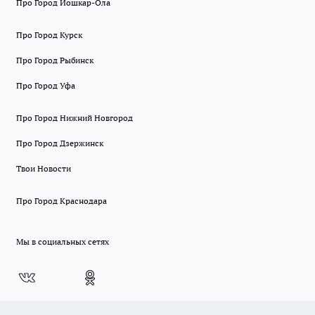
Про Город Йошкар-Ола
Про Город Курск
Про Город Рыбинск
Про Город Уфа
Про Город Нижний Новгород
Про Город Дзержинск
Твои Новости
Про Город Краснодара
Мы в социальных сетях