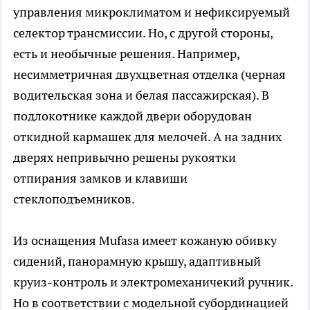
управления микроклиматом и нефиксируемый
селектор трансмиссии. Но, с другой стороны,
есть и необычные решения. Например,
несимметричная двухцветная отделка (черная
водительская зона и белая пассажирская). В
подлокотнике каждой двери оборудован
откидной кармашек для мелочей. А на задних
дверях непривычно решены рукоятки
отпирания замков и клавиши
стеклоподъемников.
Из оснащения Mufasa имеет кожаную обивку
сидений, панорамную крышу, адаптивный
круиз-контроль и электромеханичекий ручник.
Но в соответствии с модельной субординацией