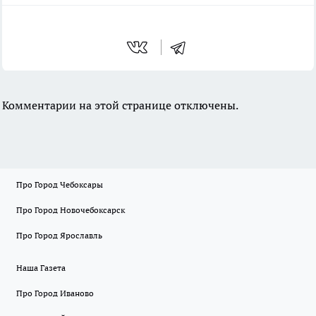
Комментарии на этой странице отключены.
Про Город Чебоксары
Про Город Новочебоксарск
Про Город Ярославль
Наша Газета
Про Город Иваново