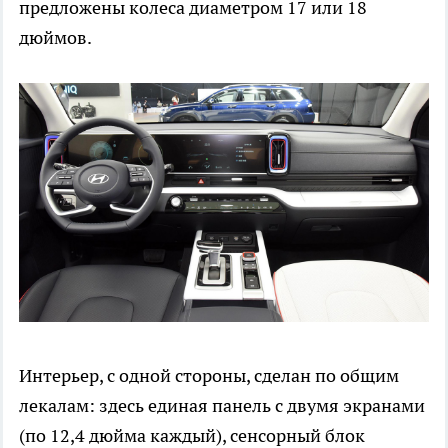
предложены колеса диаметром 17 или 18
дюймов.
Интерьер, с одной стороны, сделан по общим
лекалам: здесь единая панель с двумя экранами
(по 12,4 дюйма каждый), сенсорный блок