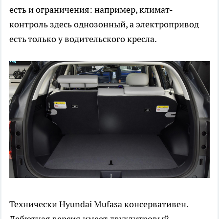
есть и ограничения: например, климат-
контроль здесь однозонный, а электропривод
есть только у водительского кресла.
Технически Hyundai Mufasa консервативен.
Дебютная версия имеет двухлитровый