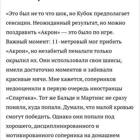
«Это был не то что шок, но Кубок предполагает
сенсации. Неожиданный результат, но можно
поздравить «Акрон» — это было по игре.
Важный момент: 11-метровый мог прибить
«Акрон», но незабитый пенальти только
окрылил их. Они использовали свои шансы,
имели достаточно моментов и забивали
красивые мячи. Мне кажется, соперников
недооценили в первую очередь иностранцы
«Спартака». Тот же Бальде и Мартинс не сразу
поняли, куда попали. Думали, что малой кровью
смогут победить. Однако они попали под
хорошего, дисциплинированного и
мотивированного соперника на домашнем