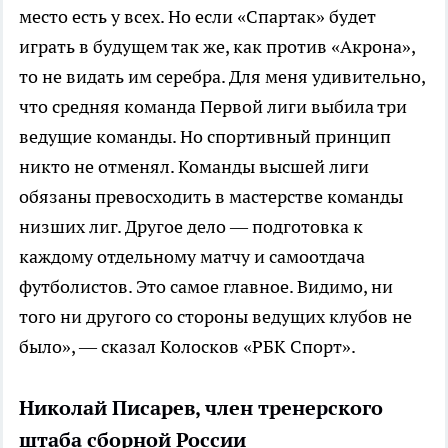
место есть у всех. Но если «Спартак» будет
играть в будущем так же, как против «Акрона»,
то не видать им серебра. Для меня удивительно,
что средняя команда Первой лиги выбила три
ведущие команды. Но спортивный принцип
никто не отменял. Команды высшей лиги
обязаны превосходить в мастерстве команды
низших лиг. Другое дело — подготовка к
каждому отдельному матчу и самоотдача
футболистов. Это самое главное. Видимо, ни
того ни другого со стороны ведущих клубов не
было», — сказал Колосков «РБК Спорт».
Николай Писарев, член тренерского
штаба сборной России