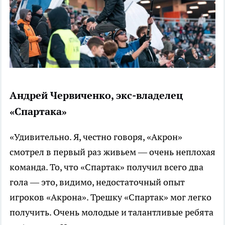
Андрей Червиченко, экс-владелец
«Спартака»
«Удивительно. Я, честно говоря, «Акрон»
смотрел в первый раз живьем — очень неплохая
команда. То, что «Спартак» получил всего два
гола — это, видимо, недостаточный опыт
игроков «Акрона». Трешку «Спартак» мог легко
получить. Очень молодые и талантливые ребята