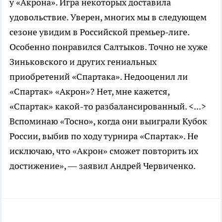
у «Акрона». Игра некоторых доставила
удовольствие. Уверен, многих мы в следующем
сезоне увидим в Российской премьер-лиге.
Особенно понравился Салтыков. Точно не хуже
Зиньковского и других гениальных
приобретений «Спартака». Недооценил ли
«Спартак» «Акрон»? Нет, мне кажется,
«Спартак» какой-то разбалансированный. <...>
Вспоминаю «Тосно», когда они выиграли Кубок
России, выбив по ходу турнира «Спартак». Не
исключаю, что «Акрон» сможет повторить их
достижение», — заявил Андрей Червиченко.