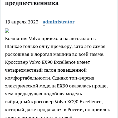
предшественника
19 апреля 2023
administrator
Компания Volvo привезла на автосалон в
Шанхае только одну премьеру, зато это самая
роскошная и дорогая машина во всей гамме.
Кроссовер Volvo EX90 Excellence имеет
четырехместный салон повышенной
комфортабельности. Однако топ-версия
электрической модели EX90 оказалась проще,
чем предыдущая подобная модель —
гибридный кроссовер Volvo XC90 Excellence,
который даже продавался в России, но привлек
лишь единичных покупателей.