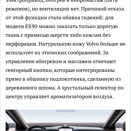
режимов), но вентиляции нет. Причиной отказа
от этой функции стала обивка сидений: для
модели EX90 можно заказать только дорогую
ткань с примесью шерсти либо кожзам без
перфорации. Натуральную кожу Volvo больше не
использует из этических соображений. За
управление обогревом и массажем отвечают
сенсорный кнопки, которые интегрированы
прямо в обшивку подлокотника, сделанную из
деревянного шпона. А хрустальный селектор по
центру управляет ароматизатором воздуха.