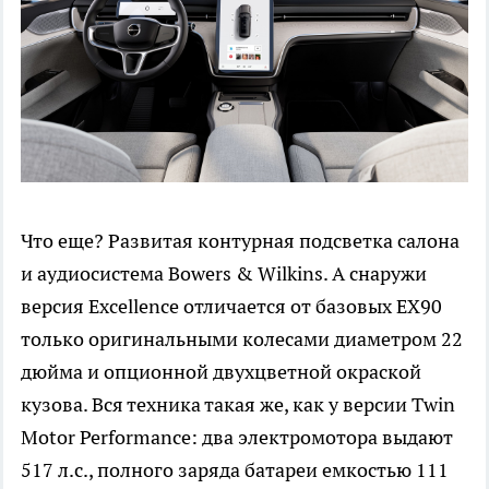
Что еще? Развитая контурная подсветка салона
и аудиосистема Bowers & Wilkins. А снаружи
версия Excellence отличается от базовых EX90
только оригинальными колесами диаметром 22
дюйма и опционной двухцветной окраской
кузова. Вся техника такая же, как у версии Twin
Motor Performance: два электромотора выдают
517 л.с., полного заряда батареи емкостью 111