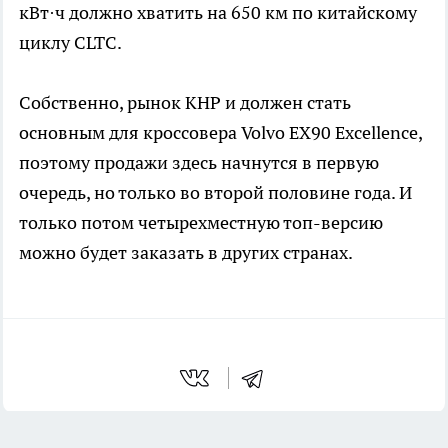
кВт·ч должно хватить на 650 км по китайскому
циклу CLTC.
Собственно, рынок КНР и должен стать
основным для кроссовера Volvo EX90 Excellence,
поэтому продажи здесь начнутся в первую
очередь, но только во второй половине года. И
только потом четырехместную топ-версию
можно будет заказать в других странах.