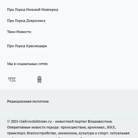
Про Город Нижний Новгород
Про Город Дзержинск
Твои Новости
Про Город Краснодара
Мы в социальных сетях
Редакционная политика
© 2025 vladivostoktimes.ru - новостной портал Владивостока.
Оперативные новости города: происшествия, криминал, ЖКХ,
транспорт, благоустройство, экономика, культура и спорт. Актуальная