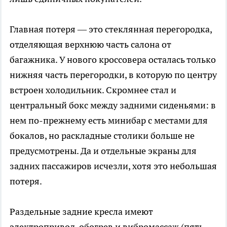
Главная потеря — это стеклянная перегородка,
отделяющая верхнюю часть салона от
багажника. У нового кроссовера осталась только
нижняя часть перегородки, в которую по центру
встроен холодильник. Скромнее стал и
центральный бокс между задними сиденьями: в
нем по-прежнему есть минибар с местами для
бокалов, но раскладные столики больше не
предусмотрены. Да и отдельные экраны для
задних пассажиров исчезли, хотя это небольшая
потеря.
Раздельные задние кресла имеют
электропривод, обогрев и вибромассаж (пять