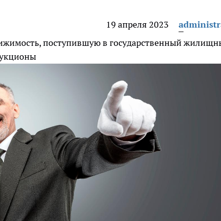
19 апреля 2023
administr
движимость, поступившую в государственный жилищ
аукционы