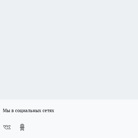
Мы в социальных сетях