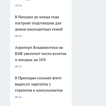
10:54
В Находке до конца года
построят подстанцию для
домов многодетных семей
09:54
Аэропорт Владивостока на
ВЭФ увеличит число взлетов
и посадок на 50%
09:15
В Приморье сильнее всего
выросли зарплаты у
стратегов и консультантов
08:54