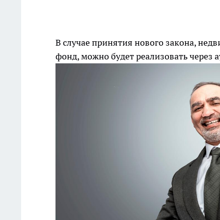
В случае принятия нового закона, не
фонд, можно будет реализовать через 