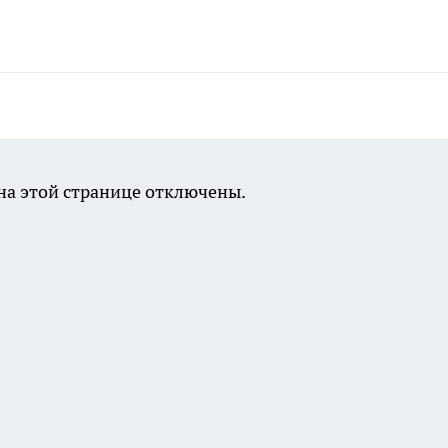
а этой странице отключены.