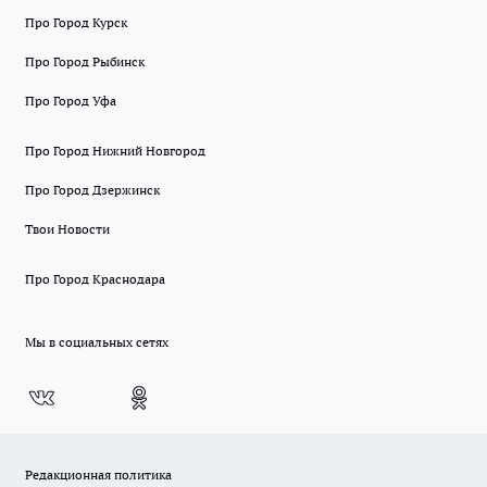
Про Город Курск
Про Город Рыбинск
Про Город Уфа
Про Город Нижний Новгород
Про Город Дзержинск
Твои Новости
Про Город Краснодара
Мы в социальных сетях
Редакционная политика