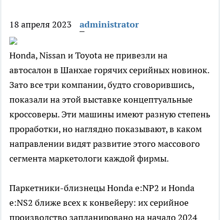
18 апреля 2023
administrator
Honda, Nissan и Toyota не привезли на
автосалон в Шанхае горячих серийных новинок.
Зато все три компании, будто сговорившись,
показали на этой выставке концептуальные
кроссоверы. Эти машины имеют разную степень
проработки, но наглядно показывают, в каком
направлении видят развитие этого массового
сегмента маркетологи каждой фирмы.
Паркетники-близнецы Honda e:NP2 и Honda
e:NS2 ближе всех к конвейеру: их серийное
производство запланировано на начало 2024