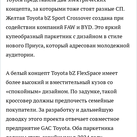
концепта, за которыми тоже стоят разные СП.
Желтая Toyota bZ Sport Crossover создана при
содействии компаний FAW и BYD. Это яркий
купеобразный паркетник с дизайном в стиле
нового Приуса, который адресован молодежной
аудитории.
А белый концепт Toyota bZ FlexSpace имеет
более высокий и вместительный кузов со
«спокойным» дизайном. По задумке, такой
кроссовер должны предпочесть семейные
покупатели. За разработку и дальнейшую
доводку этого проекта отвечает совместное
предприятие GAC Toyota. Оба паркетника