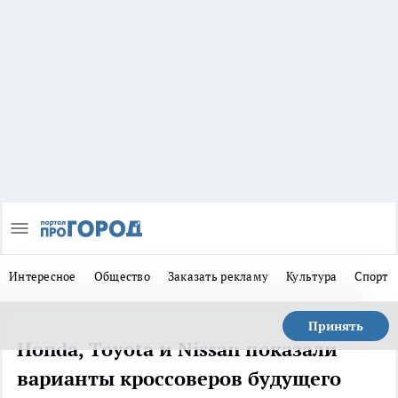
Интересное
Общество
Заказать рекламу
Культура
Спорт
Принять
Honda, Toyota и Nissan показали
варианты кроссоверов будущего