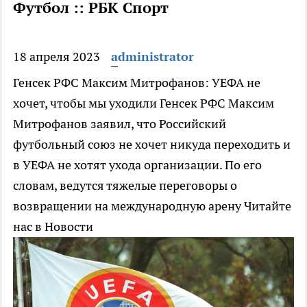
Футбол :: РБК Спорт
18 апреля 2023
administrator
Генсек РФС Максим Митрофанов: УЕФА не
хочет, чтобы мы уходили
Генсек РФС Максим
Митрофанов заявил, что Российский
футбольный союз не хочет никуда переходить и
в УЕФА не хотят ухода организации. По его
словам, ведутся тяжелые переговоры о
возвращении на международную арену
Читайте
нас в Новости