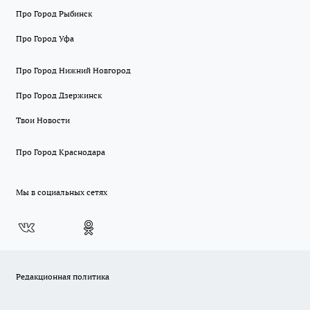
Про Город Рыбинск
Про Город Уфа
Про Город Нижний Новгород
Про Город Дзержинск
Твои Новости
Про Город Краснодара
Мы в социальных сетях
Редакционная политика