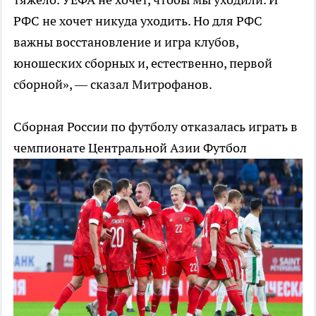
РФС не хочет никуда уходить. Но для РФС
важны восстановление и игра клубов,
юношеских сборных и, естественно, первой
сборной», — сказал Митрофанов.
Сборная России по футболу отказалась играть в
чемпионате Центральной Азии
Футбол