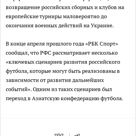
возвращение российских сборных и клубов на
европейские турниры маловероятно до
окончания военных действий на Украине.
В конце апреля прошлого года «РБК Спорт»
сообщал, что РФС рассматривает несколько
«ключевых сценариев развития российского
футбола, которые могут быть реализованы в
зависимости от развития дальнейших
событий». Одним из таких сценариев был
переход в Азиатскую конфедерацию футбола.