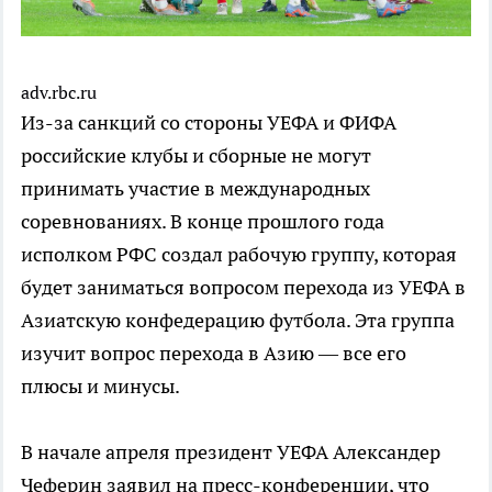
adv.rbc.ru
Из-за санкций со стороны УЕФА и ФИФА
российские клубы и сборные не могут
принимать участие в международных
соревнованиях. В конце прошлого года
исполком РФС создал рабочую группу, которая
будет заниматься вопросом перехода из УЕФА в
Азиатскую конфедерацию футбола. Эта группа
изучит вопрос перехода в Азию — все его
плюсы и минусы.
В начале апреля президент УЕФА Александер
Чеферин заявил на пресс-конференции, что