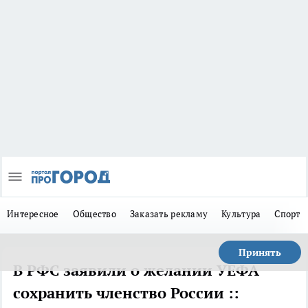
Интересное
Общество
Заказать рекламу
Культура
Спорт
Принять
В РФС заявили о желании УЕФА
сохранить членство России ::