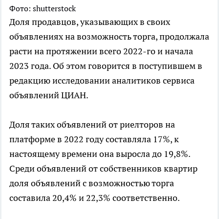
Фото: shutterstock
Доля продавцов, указывающих в своих
объявлениях на возможность торга, продолжала
расти на протяжении всего 2022-го и начала
2023 года. Об этом говорится в поступившем в
редакцию исследовании аналитиков сервиса
объявлений ЦИАН.
Доля таких объявлений от риелторов на
платформе в 2022 году составляла 17%, к
настоящему времени она выросла до 19,8%.
Среди объявлений от собственников квартир
доля объявлений с возможностью торга
составила 20,4% и 22,3% соответственно.