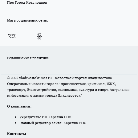
Про Город Краснодара
Мы в социальных сетях
Редакционная политика
© 2025 vladivostoktimes.ru - новостной портал Владивостока.
Оперативные новости города: происшествия, криминал, ЖКХ,
транспорт, благоустройство, экономика, культура и спорт. Актуальная
информация о жизни города Владивосток"
О компании:
Учредитель: ИП Карелин Н.Ю
Главный редактор сайта: Карелин Н.Ю.
Контакты