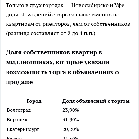
Только в двух городах — Новосибирске и Уфе —
доля объявлений с торгом выше именно по
квартирам от риелторов, чем от собственников
(разница составляет от 2 до 4 п.п.).
Доля собственников квартир в
миллионниках, которые указали
возможность торга в объявлениях о
продаже
Город
Доля объявлений с торгом
Волгоград
23,90%
Воронеж
31,90%
Екатеринбург
20,20%
Казань
24,50%