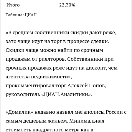
Итого
22,30%
Таблица: ЦИАН
«В среднем собственники скидки дают реже,
зато чаще идут на торг в процессе сделки.
Скидки чаще можно найти по срочным
продажам от риелторов. Собственники при
срочных продажах реже идут на дисконт, чем
агентства недвижимости», —
прокомментировал торг Алексей Попов,
руководитель «ЦИАН.Аналитики».
«Домклик» недавно назвал мегаполисы России с
самым дешевым жильем. Минимальная
стоимость квадратного метра как в