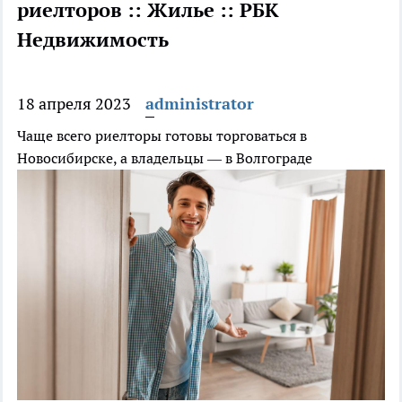
риелторов :: Жилье :: РБК
Недвижимость
18 апреля 2023
administrator
Чаще всего риелторы готовы торговаться в
Новосибирске, а владельцы — в Волгограде