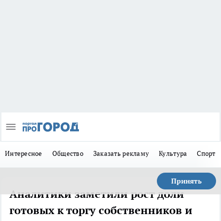
Интересное
Общество
Заказать рекламу
Культура
Спорт
Принять
Аналитики заметили рост доли
готовых к торгу собственников и