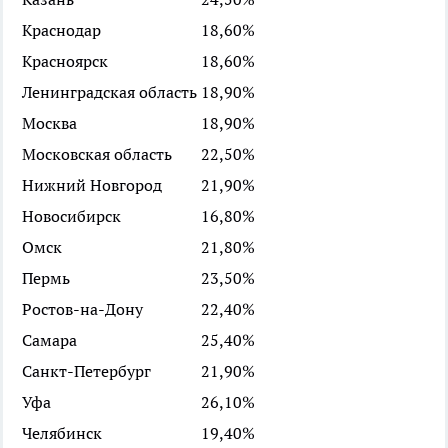
Краснодар
18,60%
Красноярск
18,60%
Ленинградская область
18,90%
Москва
18,90%
Московская область
22,50%
Нижний Новгород
21,90%
Новосибирск
16,80%
Омск
21,80%
Пермь
23,50%
Ростов-на-Дону
22,40%
Самара
25,40%
Санкт-Петербург
21,90%
Уфа
26,10%
Челябинск
19,40%