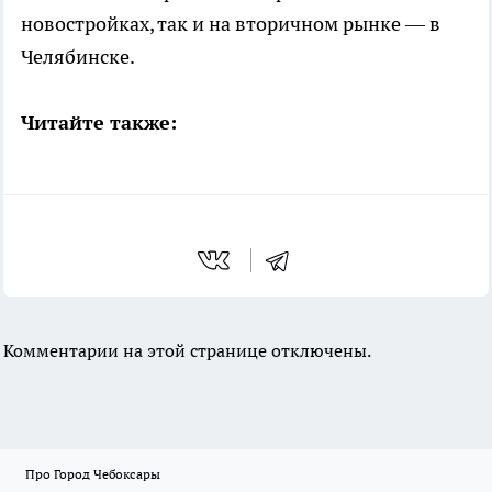
новостройках, так и на вторичном рынке — в
Челябинске.
Читайте также:
Комментарии на этой странице отключены.
Про Город Чебоксары