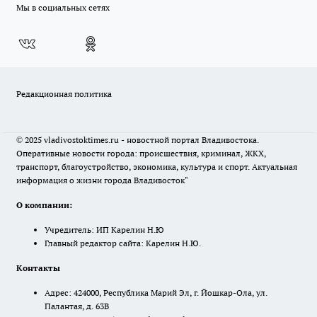
Мы в социальных сетях
Редакционная политика
© 2025 vladivostoktimes.ru - новостной портал Владивостока.
Оперативные новости города: происшествия, криминал, ЖКХ,
транспорт, благоустройство, экономика, культура и спорт. Актуальная
информация о жизни города Владивосток"
О компании:
Учредитель: ИП Карелин Н.Ю
Главный редактор сайта: Карелин Н.Ю.
Контакты
Адрес: 424000, Республика Марий Эл, г. Йошкар-Ола, ул.
Палантая, д. 63В