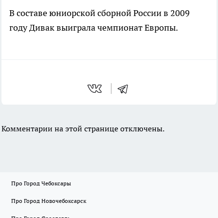
В составе юниорской сборной России в 2009
году Дивак выиграла чемпионат Европы.
Комментарии на этой странице отключены.
Про Город Чебоксары
Про Город Новочебоксарск