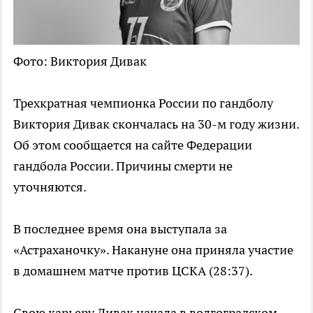
Фото: Виктория Дивак
Трехкратная чемпионка России по гандболу
Виктория Дивак скончалась на 30-м году жизни.
Об этом сообщается на сайте Федерации
гандбола России. Причины смерти не
уточняются.
В последнее время она выступала за
«Астраханочку». Накануне она приняла участие
в домашнем матче против ЦСКА (28:37).
Свою карьеру Дивак начала в волгоградском