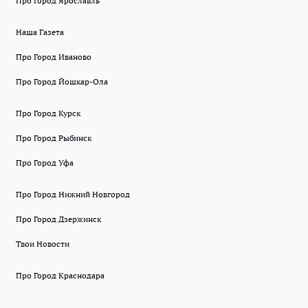
Про Город Ярославль
Наша Газета
Про Город Иваново
Про Город Йошкар-Ола
Про Город Курск
Про Город Рыбинск
Про Город Уфа
Про Город Нижний Новгород
Про Город Дзержинск
Твои Новости
Про Город Краснодара