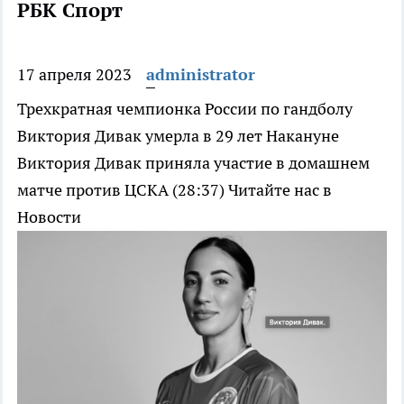
РБК Спорт
17 апреля 2023
administrator
Трехкратная чемпионка России по гандболу
Виктория Дивак умерла в 29 лет
Накануне
Виктория Дивак приняла участие в домашнем
матче против ЦСКА (28:37)
Читайте нас в
Новости