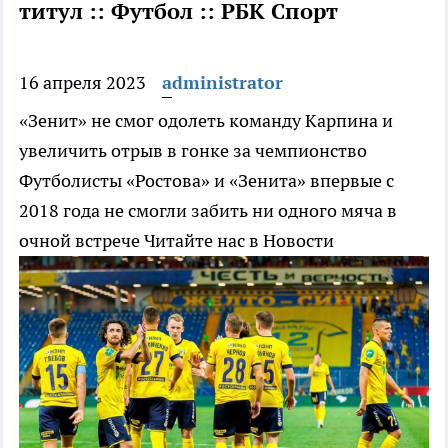
титул :: Футбол :: РБК Спорт
16 апреля 2023
administrator
«Зенит» не смог одолеть команду Карпина и
увеличить отрыв в гонке за чемпионство
Футболисты «Ростова» и «Зенита» впервые с
2018 года не смогли забить ни одного мяча в
очной встрече
Читайте нас в Новости