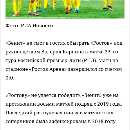
Фото: РИА Новости
«Зенит» не смог в гостях обыграть «Ростов» под
руководством Валерия Карпина в матче 23-го
тура Российской премьер-лиги (РПЛ). Матч на
стадионе «Ростов Арена» завершился со счетом
0:0.
«Ростову» не удается победить «Зенит» уже на
протяжении восьми матчей подряд с 2019 года.
Последний раз нулевая ничья в матчах этих
соперников была зафиксирована в 2018 году.