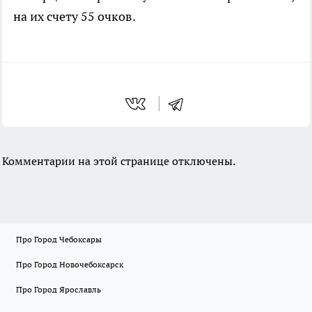
на их счету 55 очков.
Комментарии на этой странице отключены.
Про Город Чебоксары
Про Город Новочебоксарск
Про Город Ярославль