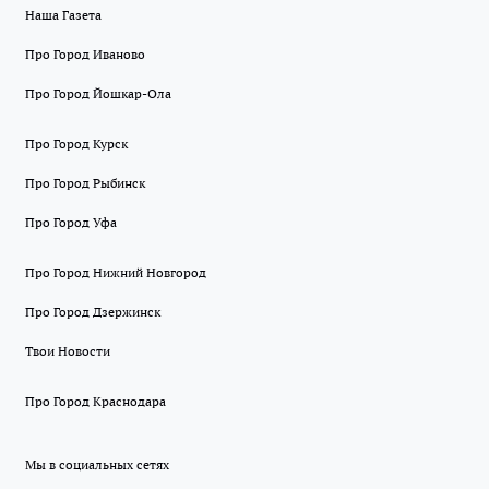
Наша Газета
Про Город Иваново
Про Город Йошкар-Ола
Про Город Курск
Про Город Рыбинск
Про Город Уфа
Про Город Нижний Новгород
Про Город Дзержинск
Твои Новости
Про Город Краснодара
Мы в социальных сетях