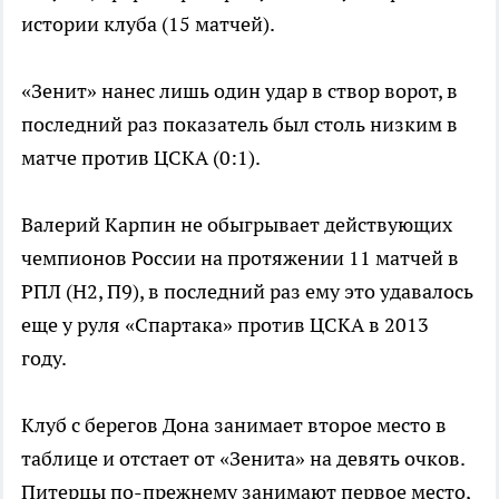
истории клуба (15 матчей).
«Зенит» нанес лишь один удар в створ ворот, в
последний раз показатель был столь низким в
матче против ЦСКА (0:1).
Валерий Карпин не обыгрывает действующих
чемпионов России на протяжении 11 матчей в
РПЛ (Н2, П9), в последний раз ему это удавалось
еще у руля «Спартака» против ЦСКА в 2013
году.
Клуб с берегов Дона занимает второе место в
таблице и отстает от «Зенита» на девять очков.
Питерцы по-прежнему занимают первое место,