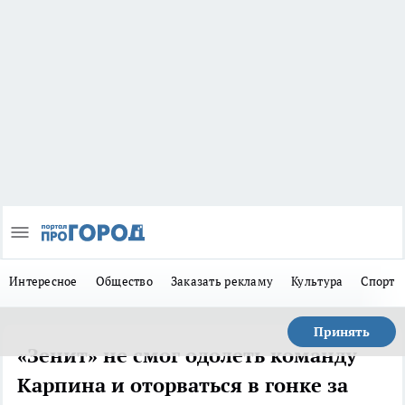
Интересное
Общество
Заказать рекламу
Культура
Спорт
Принять
«Зенит» не смог одолеть команду
Карпина и оторваться в гонке за