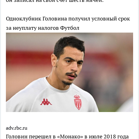
Одноклубник Головина получил условный срок
за неуплату налогов
Футбол
adv.rbc.ru
Головин перешел в «Монако» в июле 2018 года