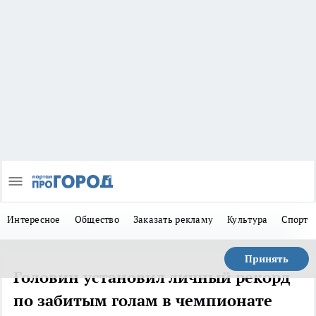
Интересное
Общество
Заказать рекламу
Культура
Спорт
Принять
Головин установил личный рекорд
по забитым голам в чемпионате