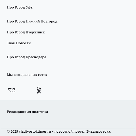
Про Город Уфа
Про Город Нижний Новгород
Про Город Дзержинск
Твои Новости
Про Город Краснодара
Мы в социальных сетях
Редакционная политика
© 2025 vladivostoktimes.ru - новостной портал Владивостока.