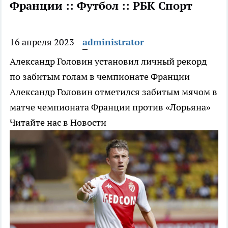
Франции :: Футбол :: РБК Спорт
16 апреля 2023
administrator
Александр Головин установил личный рекорд
по забитым голам в чемпионате Франции
Александр Головин отметился забитым мячом в
матче чемпионата Франции против «Лорьяна»
Читайте нас в Новости