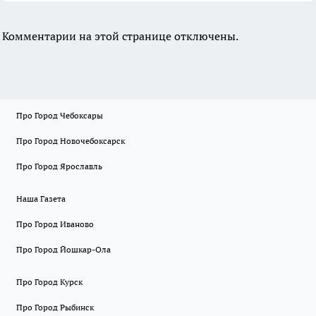
Комментарии на этой странице отключены.
Про Город Чебоксары
Про Город Новочебоксарск
Про Город Ярославль
Наша Газета
Про Город Иваново
Про Город Йошкар-Ола
Про Город Курск
Про Город Рыбинск