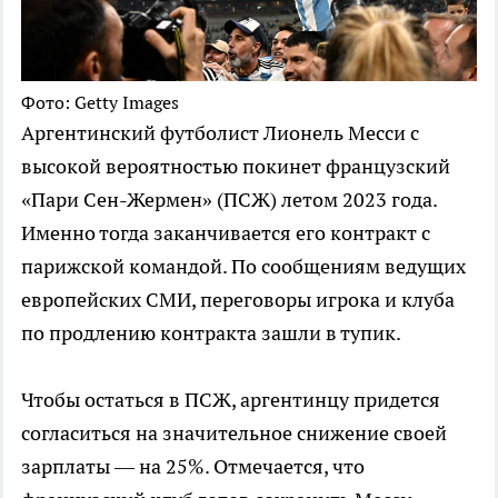
Фото: Getty Images
Аргентинский футболист Лионель Месси с
высокой вероятностью покинет французский
«Пари Сен-Жермен» (ПСЖ) летом 2023 года.
Именно тогда заканчивается его контракт с
парижской командой. По сообщениям ведущих
европейских СМИ, переговоры игрока и клуба
по продлению контракта зашли в тупик.
Чтобы остаться в ПСЖ, аргентинцу придется
согласиться на значительное снижение своей
зарплаты — на 25%. Отмечается, что