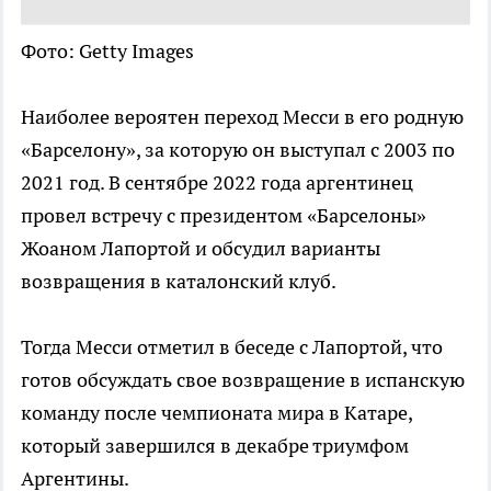
Фото: Getty Images
Наиболее вероятен переход Месси в его родную
«Барселону», за которую он выступал с 2003 по
2021 год. В сентябре 2022 года аргентинец
провел встречу с президентом «Барселоны»
Жоаном Лапортой и обсудил варианты
возвращения в каталонский клуб.
Тогда Месси отметил в беседе с Лапортой, что
готов обсуждать свое возвращение в испанскую
команду после чемпионата мира в Катаре,
который завершился в декабре триумфом
Аргентины.