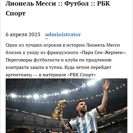
Лионель Месси :: Футбол :: РБК
Спорт
6 апреля 2023
administrator
Один из лучших игроков в истории Лионель Месси
близок к уходу из французского «Пари Сен-Жермен».
Переговоры футболиста и клуба по продлению
контракта зашли в тупик. Куда летом перейдет
аргентинец — в материале «РБК Спорт»