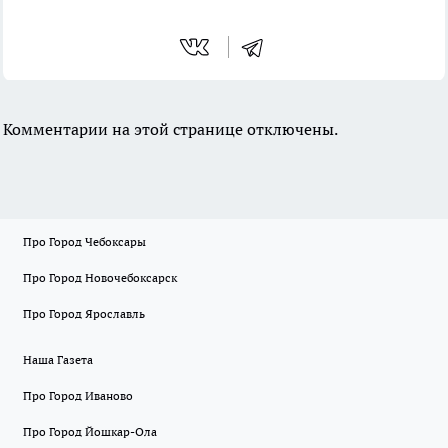
Комментарии на этой странице отключены.
Про Город Чебоксары
Про Город Новочебоксарск
Про Город Ярославль
Наша Газета
Про Город Иваново
Про Город Йошкар-Ола