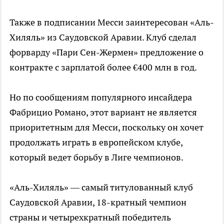
Также в подписании Месси заинтересован «Аль-
Хиляль» из Саудовской Аравии. Клуб сделал
форварду «Пари Сен-Жермен» предложение о
контракте с зарплатой более €400 млн в год.
Но по сообщениям популярного инсайдера
Фабрицио Романо, этот вариант не является
приоритетным для Месси, поскольку он хочет
продолжать играть в европейском клубе,
который ведет борьбу в Лиге чемпионов.
«Аль-Хиляль» — самый титулованный клуб
Саудовской Аравии, 18-кратный чемпион
страны и четырехкратный победитель