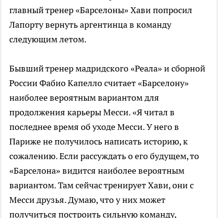
главный тренер «Барселоны» Хави попросил
Лапорту вернуть аргентинца в команду
следующим летом.
Бывший тренер мадридского «Реала» и сборной
России Фабио Капелло считает «Барселону»
наиболее вероятным вариантом для
продолжения карьеры Месси. «Я читал в
последнее время об уходе Месси. У него в
Париже не получилось написать историю, к
сожалению. Если рассуждать о его будущем, то
«Барселона» видится наиболее вероятным
вариантом. Там сейчас тренирует Хави, они с
Месси друзья. Думаю, что у них может
получиться построить сильную команду,