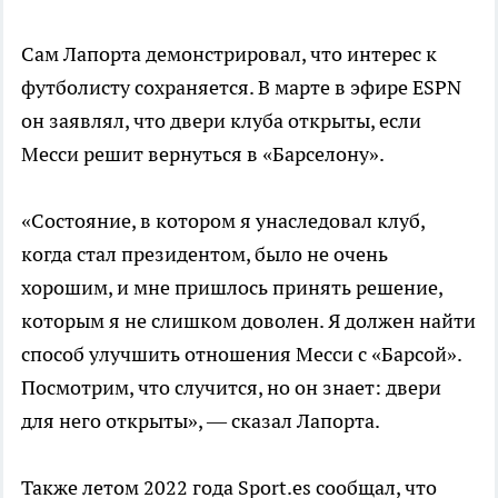
Сам Лапорта демонстрировал, что интерес к
футболисту сохраняется. В марте в эфире ESPN
он заявлял, что двери клуба открыты, если
Месси решит вернуться в «Барселону».
«Состояние, в котором я унаследовал клуб,
когда стал президентом, было не очень
хорошим, и мне пришлось принять решение,
которым я не слишком доволен. Я должен найти
способ улучшить отношения Месси с «Барсой».
Посмотрим, что случится, но он знает: двери
для него открыты», — сказал Лапорта.
Также летом 2022 года Sport.es сообщал, что