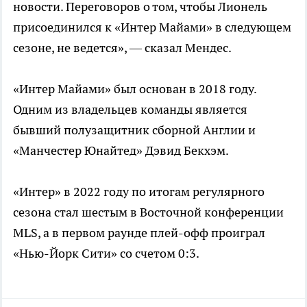
новости. Переговоров о том, чтобы Лионель
присоединился к «Интер Майами» в следующем
сезоне, не ведется», — сказал Мендес.
«Интер Майами» был основан в 2018 году.
Одним из владельцев команды является
бывший полузащитник сборной Англии и
«Манчестер Юнайтед» Дэвид Бекхэм.
«Интер» в 2022 году по итогам регулярного
сезона стал шестым в Восточной конференции
MLS, а в первом раунде плей-офф проиграл
«Нью-Йорк Сити» со счетом 0:3.