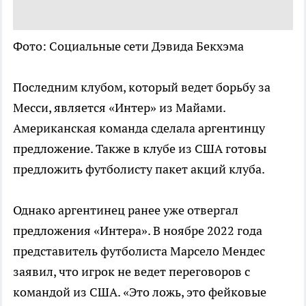
Фото: Социальные сети Дэвида Бекхэма
Последним клубом, который ведет борьбу за
Месси, является «Интер» из Майами.
Американская команда сделала аргентинцу
предложение. Также в клубе из США готовы
предложить футболисту пакет акций клуба.
Однако аргентинец ранее уже отвергал
предложения «Интера». В ноябре 2022 года
представитель футболиста Марсело Мендес
заявил, что игрок не ведет переговоров с
командой из США. «Это ложь, это фейковые