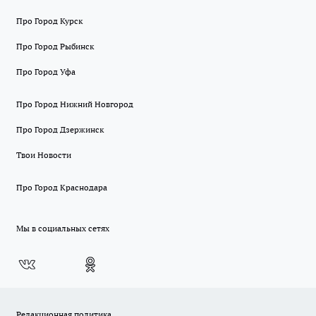
Про Город Курск
Про Город Рыбинск
Про Город Уфа
Про Город Нижний Новгород
Про Город Дзержинск
Твои Новости
Про Город Краснодара
Мы в социальных сетях
Редакционная политика