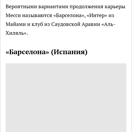
Вероятными вариантами продолжения карьеры
Месси называются «Барселона», «Интер» из
Майами и клуб из Саудовской Аравии «Аль-
Хиляль».
«Барселона» (Испания)