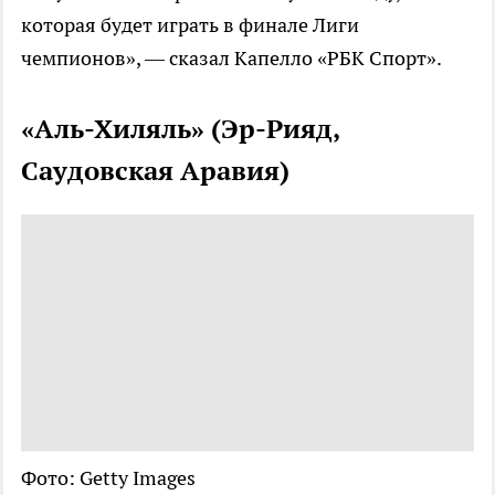
которая будет играть в финале Лиги
чемпионов», — сказал Капелло «РБК Спорт».
«Аль-Хиляль» (Эр-Рияд,
Саудовская Аравия)
Фото: Getty Images