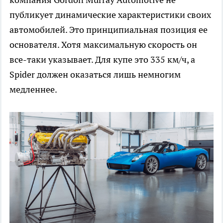
публикует динамические характеристики своих
автомобилей. Это принципиальная позиция ее
основателя. Хотя максимальную скорость он
все-таки указывает. Для купе это 335 км/ч, а
Spider должен оказаться лишь немногим
медленнее.