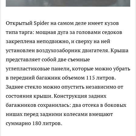
Открытый Spider на самом деле имеет кузов
типа тарга: мощная дуга за головами седоков
закреплена неподвижно, и сверху на ней
установлен воздухозаборник двигателя. Крыша
представляет собой две съемные
углепластиковые панели, которые можно убрать
в передний багажник объемом 115 литров.
Заднее стекло можно опустить независимо от
состояния крыши. Конструкция задних
багажников сохранилась: два отсека в боковых
нишах перед задними колесами вмещают
суммарно 180 литров.