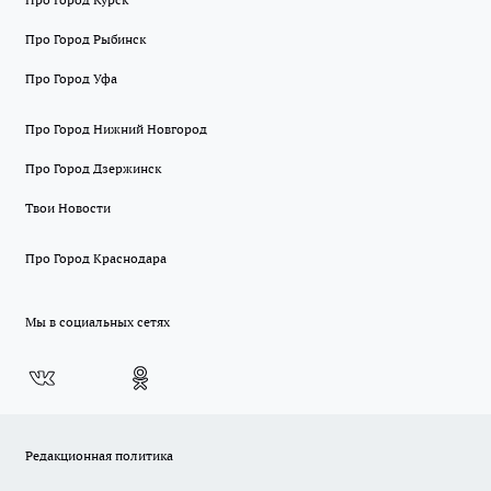
Про Город Рыбинск
Про Город Уфа
Про Город Нижний Новгород
Про Город Дзержинск
Твои Новости
Про Город Краснодара
Мы в социальных сетях
Редакционная политика