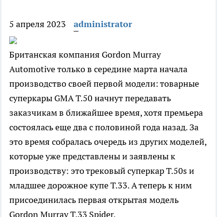
5 апреля 2023
administrator
Британская компания Gordon Murray
Automotive только в середине марта начала
производство своей первой модели: товарные
суперкары GMA T.50 начнут передавать
заказчикам в ближайшее время, хотя премьера
состоялась еще два с половиной года назад. За
это время собралась очередь из других моделей,
которые уже представлены и заявлены к
производству: это трековый суперкар T.50s и
младшее дорожное купе T.33. А теперь к ним
присоединилась первая открытая модель
Gordon Murray T.33 Spider.