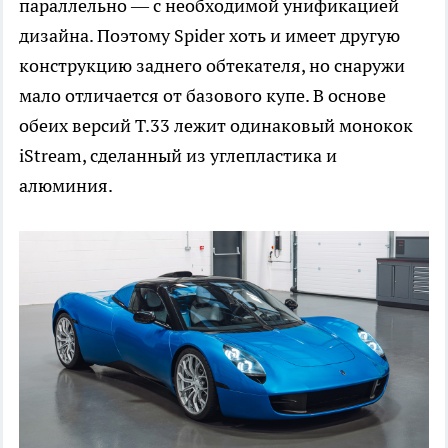
параллельно — с необходимой унификацией
дизайна. Поэтому Spider хоть и имеет другую
конструкцию заднего обтекателя, но снаружи
мало отличается от базового купе. В основе
обеих версий T.33 лежит одинаковый монокок
iStream, сделанный из углепластика и
алюминия.