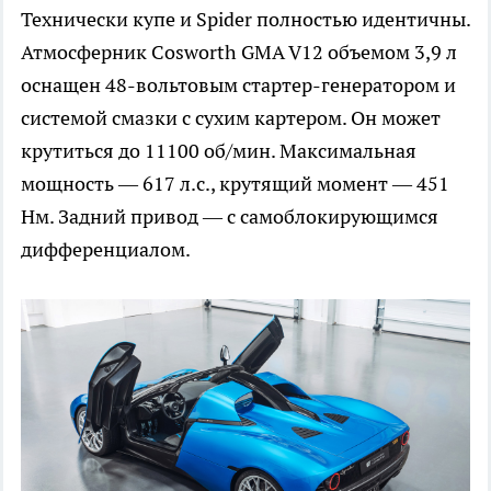
Технически купе и Spider полностью идентичны.
Атмосферник Cosworth GMA V12 объемом 3,9 л
оснащен 48-вольтовым стартер-генератором и
системой смазки с сухим картером. Он может
крутиться до 11100 об/мин. Максимальная
мощность — 617 л.с., крутящий момент — 451
Нм. Задний привод — с самоблокирующимся
дифференциалом.