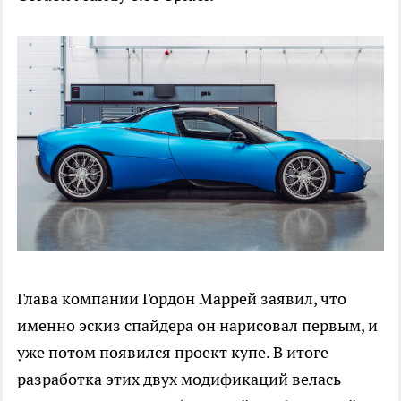
Глава компании Гордон Маррей заявил, что
именно эскиз спайдера он нарисовал первым, и
уже потом появился проект купе. В итоге
разработка этих двух модификаций велась