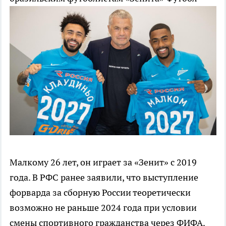
Малкому 26 лет, он играет за «Зенит» с 2019
года. В РФС ранее заявили, что выступление
форварда за сборную России теоретически
возможно не раньше 2024 года при условии
смены спортивного гражданства через ФИФА.