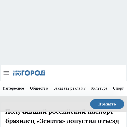
Интересное
Общество
Заказать рекламу
Культура
Спорт
Принять
Получивший российский паспорт
бразилец «Зенита» допустил отъезд