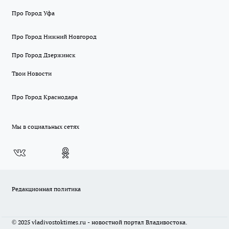
Про Город Уфа
Про Город Нижний Новгород
Про Город Дзержинск
Твои Новости
Про Город Краснодара
Мы в социальных сетях
Редакционная политика
© 2025 vladivostoktimes.ru - новостной портал Владивостока.