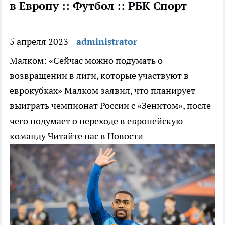
в Европу :: Футбол :: РБК Спорт
5 апреля 2023
administrator
Малком: «Сейчас можно подумать о
возвращении в лиги, которые участвуют в
еврокубках»
Малком заявил, что планирует
выиграть чемпионат России с «Зенитом», после
чего подумает о переходе в европейскую
команду
Читайте нас в Новости