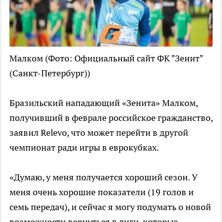
Малком
(Фото: Официальный сайт ФК "Зенит"
(Санкт-Петербург))
Бразильский нападающий «Зенита» Малком,
получивший в феврале российское гражданство,
заявил Relevo, что может перейти в другой
чемпионат ради игры в еврокубках.
«Думаю, у меня получается хороший сезон. У
меня очень хорошие показатели (19 голов и
семь передач), и сейчас я могу подумать о новой
возможности вернуться в лиги, которые