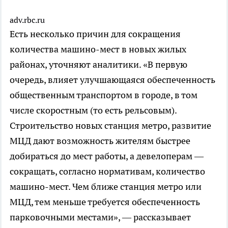
adv.rbc.ru
Есть несколько причин для сокращения
количества машино-мест в новых жилых
районах, уточняют аналитики. «В первую
очередь, влияет улучшающаяся обеспеченность
общественным транспортом в городе, в том
числе скоростным (то есть рельсовым).
Строительство новых станция метро, развитие
МЦД дают возможность жителям быстрее
добираться до мест работы, а девелоперам —
сокращать, согласно нормативам, количество
машино-мест. Чем ближе станция метро или
МЦД, тем меньше требуется обеспеченность
парковочными местами», — рассказывает