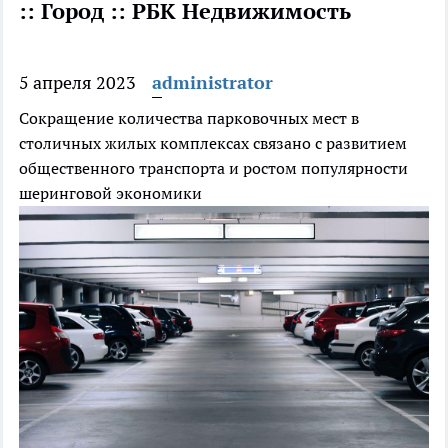
:: Город :: РБК Недвижимость
5 апреля 2023
administrator
Сокращение количества парковочных мест в
столичных жилых комплексах связано с развитием
общественного транспорта и ростом популярности
шеринговой экономики