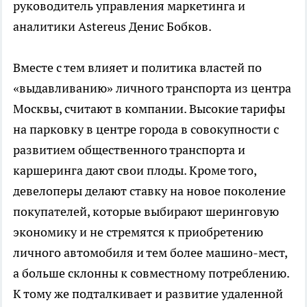
руководитель управления маркетинга и
аналитики Astereus Денис Бобков.
Вместе с тем влияет и политика властей по
«выдавливанию» личного транспорта из центра
Москвы, считают в компании. Высокие тарифы
на парковку в центре города в совокупности с
развитием общественного транспорта и
каршеринга дают свои плоды. Кроме того,
девелоперы делают ставку на новое поколение
покупателей, которые выбирают шеринговую
экономику и не стремятся к приобретению
личного автомобиля и тем более машино-мест,
а больше склонны к совместному потреблению.
К тому же подталкивает и развитие удаленной