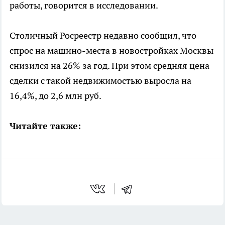
работы, говорится в исследовании.
Столичный Росреестр недавно сообщил, что
спрос на машино-места в новостройках Москвы
снизился на 26% за год. При этом средняя цена
сделки с такой недвижимостью выросла на
16,4%, до 2,6 млн руб.
Читайте также: