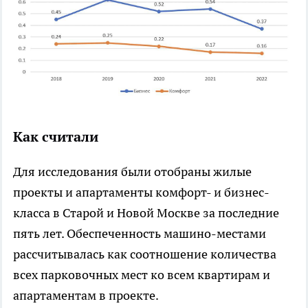
Как считали
Для исследования были отобраны жилые
проекты и апартаменты комфорт- и бизнес-
класса в Старой и Новой Москве за последние
пять лет. Обеспеченность машино-местами
рассчитывалась как соотношение количества
всех парковочных мест ко всем квартирам и
апартаментам в проекте.