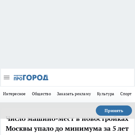
Интересное
Общество
Заказать рекламу
Культура
Спорт
Принять
Число машино-мест в новостройках
Москвы упало до минимума за 5 лет