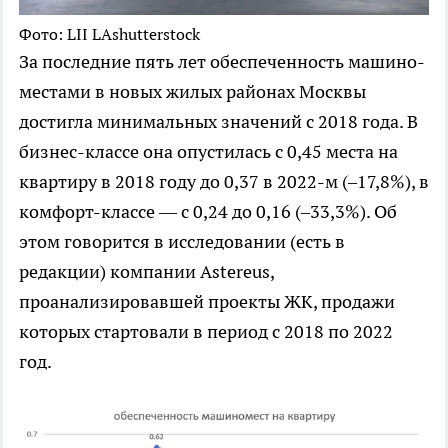
Фото: LII LAshutterstock
За последние пять лет обеспеченность машино-
местами в новых жилых районах Москвы
достигла минимальных значений с 2018 года. В
бизнес-классе она опустилась с 0,45 места на
квартиру в 2018 году до 0,37 в 2022-м (–17,8%), в
комфорт-классе — с 0,24 до 0,16 (–33,3%). Об
этом говорится в исследовании (есть в
редакции) компании Astereus,
проанализировавшей проекты ЖК, продажи
которых стартовали в период с 2018 по 2022
год.