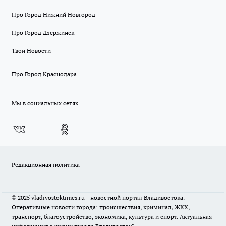
Про Город Нижний Новгород
Про Город Дзержинск
Твои Новости
Про Город Краснодара
Мы в социальных сетях
Редакционная политика
© 2025 vladivostoktimes.ru - новостной портал Владивостока.
Оперативные новости города: происшествия, криминал, ЖКХ,
транспорт, благоустройство, экономика, культура и спорт. Актуальная