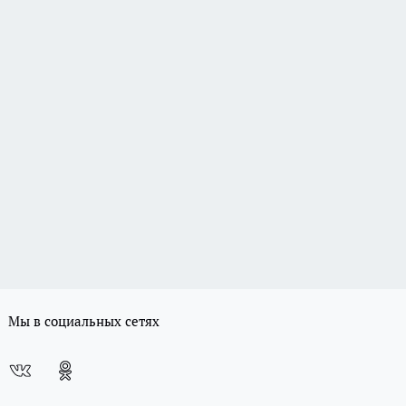
Мы в социальных сетях