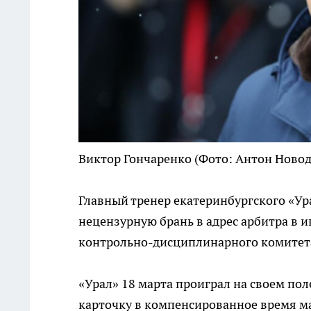
Виктор Гончаренко
(Фото: Антон Ново
Главный тренер екатеринбургского «Ур
нецензурную брань в адрес арбитра в и
контрольно-дисциплинарного комитета
«Урал» 18 марта проиграл на своем пол
карточку в компенсированное время м