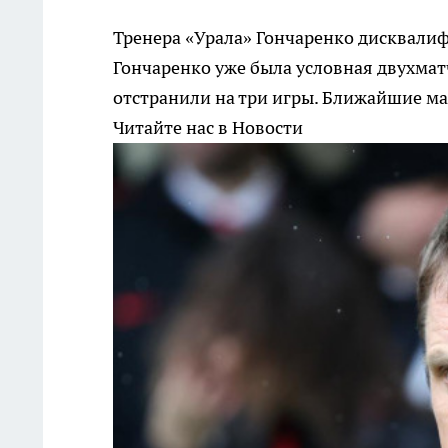
Тренера «Урала» Гончаренко дисквалиф
Гончаренко уже была условная двухмат
отстранили на три игры. Ближайшие ма
Читайте нас в Новости