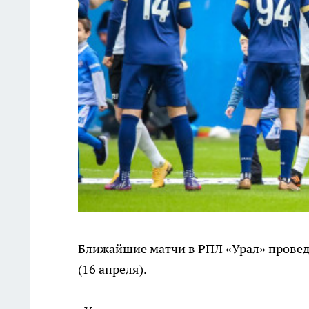
Ближайшие матчи в РПЛ «Урал» проведе
(16 апреля).