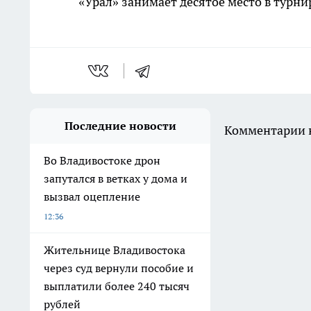
«Урал» занимает десятое место в турнир
Последние новости
Комментарии н
Во Владивостоке дрон
запутался в ветках у дома и
вызвал оцепление
12:36
Жительнице Владивостока
через суд вернули пособие и
выплатили более 240 тысяч
рублей