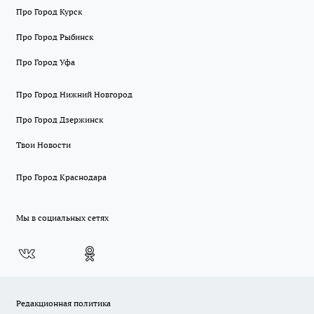
Про Город Курск
Про Город Рыбинск
Про Город Уфа
Про Город Нижний Новгород
Про Город Дзержинск
Твои Новости
Про Город Краснодара
Мы в социальных сетях
Редакционная политика