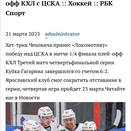
офф КХЛ с ЦСКА :: Хоккей :: РБК
Спорт
21 марта 2023
administrator
Хет-трик Чеховича принес «Локомотиву»
победу над ЦСКА в матче 1/4 финала плей-офф
КХЛ
Третий матч четвертьфинальной серии
Кубка Гагарина завершился со счетом 6:2.
Ярославский клуб смог сократить отставание в
серии, четвертая игра пройдет 23 марта
Читайте
нас в Новости