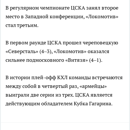
В регулярном чемпионате ЦСКА занял второе
место в Западной конференции, «Локомотив»
стал третьим.
В первом раунде ЦСКА прошел череповецкую
«Северсталь» (4–3), «Локомотив» оказался
сильнее подмосковного «Витязя» (4–1).
В истории плей-офф КХЛ команды встречаются
между собой в четвертый раз, «армейцы»
выиграли две серии из трех. ЦСКА является
действующим обладателем Кубка Гагарина.