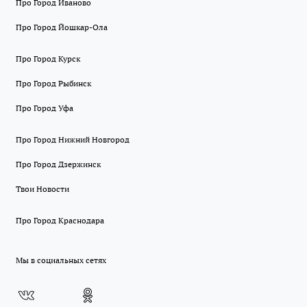
Про Город Иваново
Про Город Йошкар-Ола
Про Город Курск
Про Город Рыбинск
Про Город Уфа
Про Город Нижний Новгород
Про Город Дзержинск
Твои Новости
Про Город Краснодара
Мы в социальных сетях