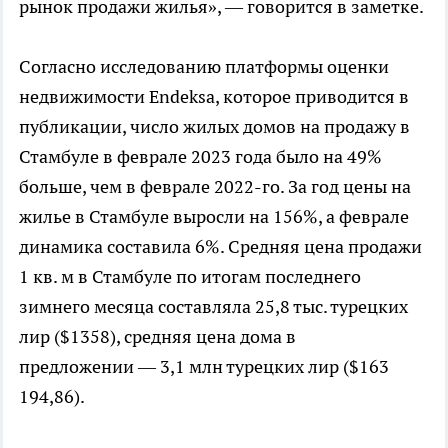
рынок продажи жилья», — говорится в заметке.
Согласно исследованию платформы оценки
недвижимости Endeksa, которое приводится в
публикации, число жилых домов на продажу в
Стамбуле в феврале 2023 года было на 49%
больше, чем в феврале 2022-го. За год цены на
жилье в Стамбуле выросли на 156%, а феврале
динамика составила 6%. Средняя цена продажи
1 кв. м в Стамбуле по итогам последнего
зимнего месяца составляла 25,8 тыс. турецких
лир ($1358), средняя цена дома в
предложении — 3,1 млн турецких лир ($163
194,86).