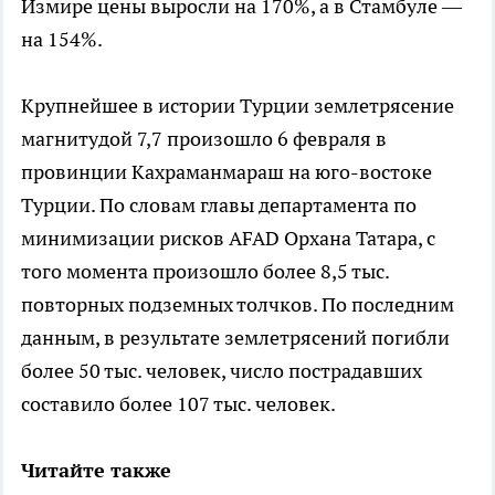
Измире цены выросли на 170%, а в Стамбуле —
на 154%.
Крупнейшее в истории Турции землетрясение
магнитудой 7,7 произошло 6 февраля в
провинции Кахраманмараш на юго-востоке
Турции. По словам главы департамента по
минимизации рисков AFAD Орхана Татара, с
того момента произошло более 8,5 тыс.
повторных подземных толчков. По последним
данным, в результате землетрясений погибли
более 50 тыс. человек, число пострадавших
составило более 107 тыс. человек.
Читайте также