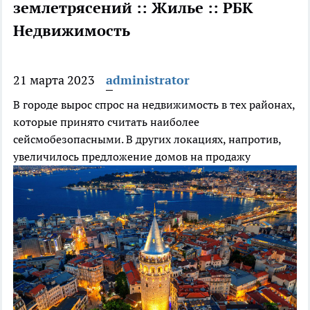
землетрясений :: Жилье :: РБК
Недвижимость
21 марта 2023
administrator
В городе вырос спрос на недвижимость в тех районах,
которые принято считать наиболее
сейсмобезопасными. В других локациях, напротив,
увеличилось предложение домов на продажу