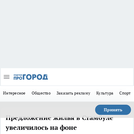
Интересное
Общество
Заказать рекламу
Культура
Спорт
Принять
Предложение жилья в Стамбуле
увеличилось на фоне