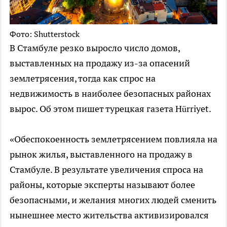
Фото: Shutterstock
В Стамбуле резко выросло число домов,
выставленных на продажу из-за опасений
землетрясения, тогда как спрос на
недвижимость в наиболее безопасных районах
вырос. Об этом пишет турецкая газета Hürriyet.
«Обеспокоенность землетрясением повлияла на
рынок жилья, выставленного на продажу в
Стамбуле. В результате увеличения спроса на
районы, которые эксперты называют более
безопасными, и желания многих людей сменить
нынешнее место жительства активизировался