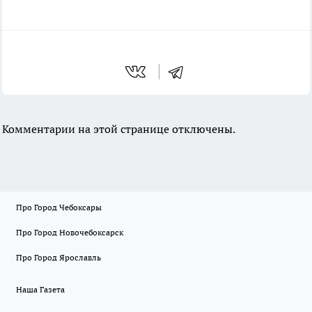
Комментарии на этой странице отключены.
Про Город Чебоксары
Про Город Новочебоксарск
Про Город Ярославль
Наша Газета