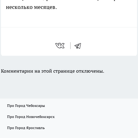
несколько месяцев.
Комментарии на этой странице отключены.
Про Город Чебоксары
Про Город Новочебоксарск
Про Город Ярославль