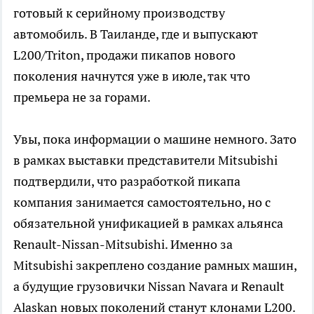
готовый к серийному производству
автомобиль. В Таиланде, где и выпускают
L200/Triton, продажи пикапов нового
поколения начнутся уже в июле, так что
премьера не за горами.
Увы, пока информации о машине немного. Зато
в рамках выставки представители Mitsubishi
подтвердили, что разработкой пикапа
компания занимается самостоятельно, но с
обязательной унификацией в рамках альянса
Renault-Nissan-Mitsubishi. Именно за
Mitsubishi закреплено создание рамных машин,
а будущие грузовички Nissan Navara и Renault
Alaskan новых поколений станут клонами L200.