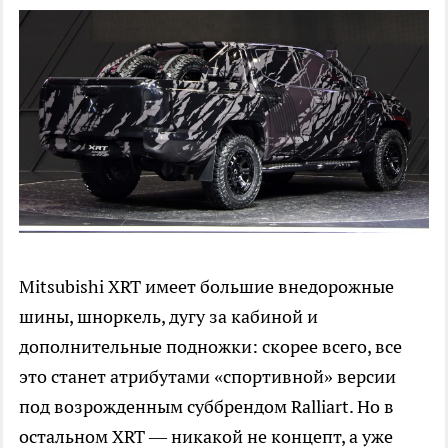
Mitsubishi XRT имеет большие внедорожные
шины, шноркель, дугу за кабиной и
дополнительные подножки: скорее всего, все
это станет атрибутами «спортивной» версии
под возрожденным суббрендом Ralliart. Но в
остальном XRT — никакой не концепт, а уже