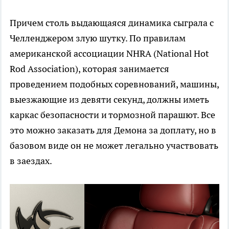
Причем столь выдающаяся динамика сыграла с
Челленджером злую шутку. По правилам
американской ассоциации NHRA (National Hot
Rod Association), которая занимается
проведением подобных соревнований, машины,
выезжающие из девяти секунд, должны иметь
каркас безопасности и тормозной парашют. Все
это можно заказать для Демона за доплату, но в
базовом виде он не может легально участвовать
в заездах.