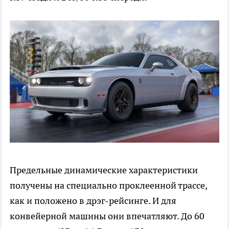
Предельные динамические характеристики
получены на специально проклеенной трассе,
как и положено в дрэг-рейсинге. И для
конвейерной машины они впечатляют. До 60