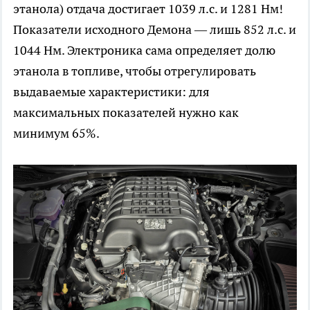
этанола) отдача достигает 1039 л.с. и 1281 Нм!
Показатели исходного Демона — лишь 852 л.с. и
1044 Нм. Электроника сама определяет долю
этанола в топливе, чтобы отрегулировать
выдаваемые характеристики: для
максимальных показателей нужно как
минимум 65%.