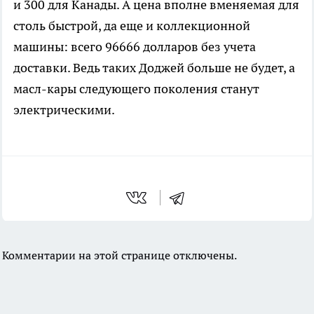
и 300 для Канады. А цена вполне вменяемая для
столь быстрой, да еще и коллекционной
машины: всего 96666 долларов без учета
доставки. Ведь таких Доджей больше не будет, а
масл-кары следующего поколения станут
электрическими.
Комментарии на этой странице отключены.