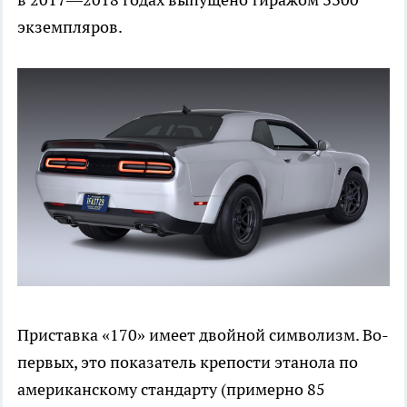
экземпляров.
Приставка «170» имеет двойной символизм. Во-
первых, это показатель крепости этанола по
американскому стандарту (примерно 85