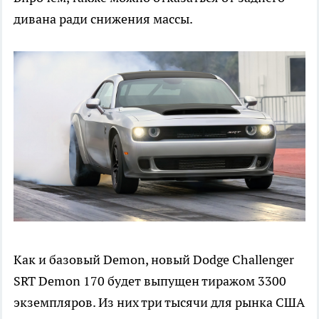
дивана ради снижения массы.
Как и базовый Demon, новый Dodge Challenger
SRT Demon 170 будет выпущен тиражом 3300
экземпляров. Из них три тысячи для рынка США