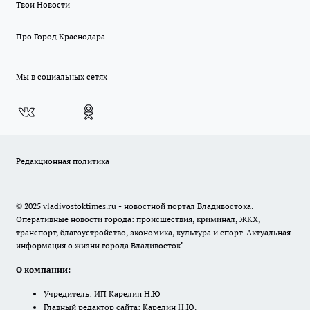
Твои Новости
Про Город Краснодара
Мы в социальных сетях
Редакционная политика
© 2025 vladivostoktimes.ru - новостной портал Владивостока.
Оперативные новости города: происшествия, криминал, ЖКХ,
транспорт, благоустройство, экономика, культура и спорт. Актуальная
информация о жизни города Владивосток"
О компании:
Учредитель: ИП Карелин Н.Ю
Главный редактор сайта: Карелин Н.Ю.