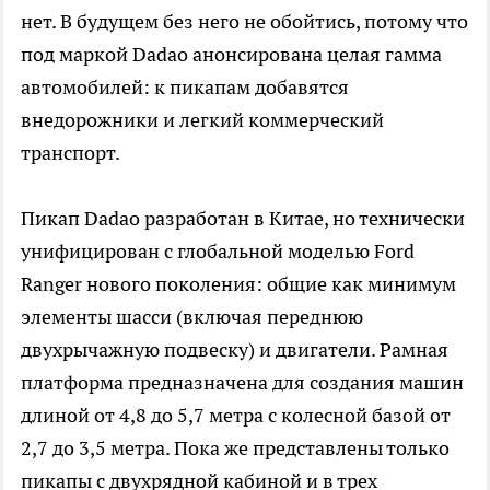
нет. В будущем без него не обойтись, потому что
под маркой Dadao анонсирована целая гамма
автомобилей: к пикапам добавятся
внедорожники и легкий коммерческий
транспорт.
Пикап Dadao разработан в Китае, но технически
унифицирован с глобальной моделью Ford
Ranger нового поколения: общие как минимум
элементы шасси (включая переднюю
двухрычажную подвеску) и двигатели. Рамная
платформа предназначена для создания машин
длиной от 4,8 до 5,7 метра с колесной базой от
2,7 до 3,5 метра. Пока же представлены только
пикапы с двухрядной кабиной и в трех