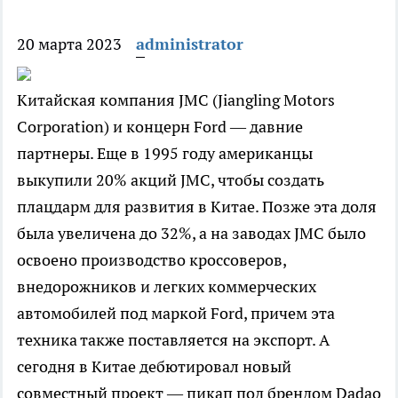
20 марта 2023
administrator
Китайская компания JMC (Jiangling Motors
Corporation) и концерн Ford — давние
партнеры. Еще в 1995 году американцы
выкупили 20% акций JMC, чтобы создать
плацдарм для развития в Китае. Позже эта доля
была увеличена до 32%, а на заводах JMC было
освоено производство кроссоверов,
внедорожников и легких коммерческих
автомобилей под маркой Ford, причем эта
техника также поставляется на экспорт. А
сегодня в Китае дебютировал новый
совместный проект — пикап под брендом Dadao