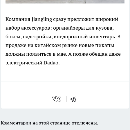
Компания Jiangling сразу предложит широкий
набор аксессуаров: органайзеры для кузова,
боксы, надстройки, внедорожный инвентарь. В
продаже на китайском рынке новые пикапы
должны появиться в мае. А позже обещан даже
электрический Dadao.
Комментарии на этой странице отключены.