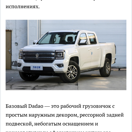
исполнениях.
Базовый Dadao — это рабочий грузовичок с
простым наружным декором, рессорной задней
подвеской, небогатым оснащением и