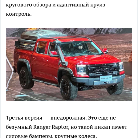
кругового обзора и адаптивный круиз-
контроль.
Третья версия — внедорожная. Это еще не
безумный Ranger Raptor, но такой пикап имеет
силовые бамперы, крупные колеса,