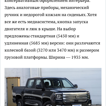
консервативным оформлением интерьера.
Здесь аналоговые приборы, механический
ручник и недорогой кожзам на сиденьях. Хотя
все же есть медиасистема, кнопка запуска
двигателя и люк в крыше. На выбор
предложены стандартная (5450 мм) и
удлиненная (5685 мм) версии: они различаются
колесной базой (3270 или 3470 мм) и размером
грузовой платформы. Ширина — 1935 мм.