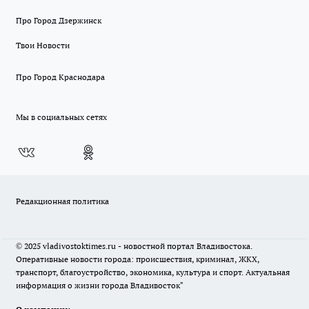
Про Город Дзержинск
Твои Новости
Про Город Краснодара
Мы в социальных сетях
Редакционная политика
© 2025 vladivostoktimes.ru - новостной портал Владивостока.
Оперативные новости города: происшествия, криминал, ЖКХ,
транспорт, благоустройство, экономика, культура и спорт. Актуальная
информация о жизни города Владивосток"