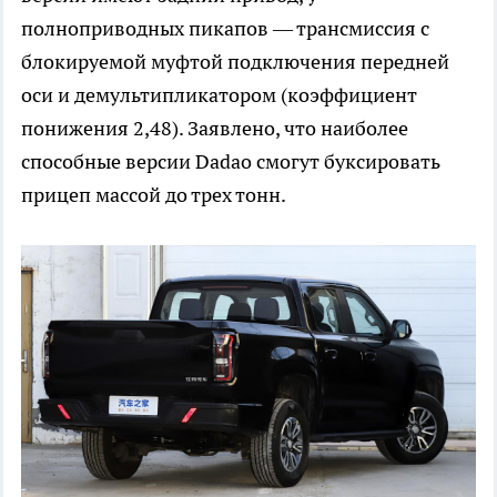
полноприводных пикапов — трансмиссия с
блокируемой муфтой подключения передней
оси и демультипликатором (коэффициент
понижения 2,48). Заявлено, что наиболее
способные версии Dadao смогут буксировать
прицеп массой до трех тонн.