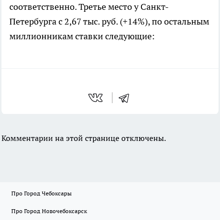
соответственно. Третье место у Санкт-
Петербурга с 2,67 тыс. руб. (+14%), по остальным
миллионникам ставки следующие:
Комментарии на этой странице отключены.
Про Город Чебоксары
Про Город Новочебоксарск