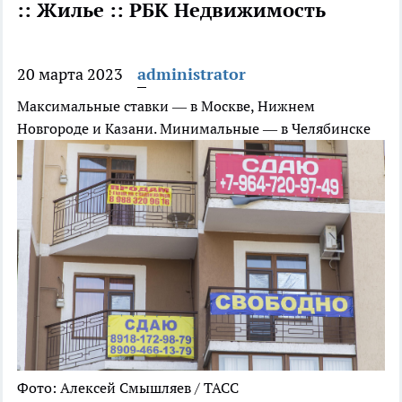
:: Жилье :: РБК Недвижимость
20 марта 2023
administrator
Максимальные ставки — в Москве, Нижнем
Новгороде и Казани. Минимальные — в Челябинске
Фото: Алексей Смышляев / ТАСС