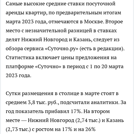
Самые высокие средние ставки посуточной
аренды квартир, по предварительным итогам
марта 2023 года, отмечаются в Москве. Второе
место с незначительной разницей в ставках
делят Нижний Новгород и Казань, следует из
обзора сервиса «Суточно.ру» (есть в редакции).
Статистика включает цены предложения на
платформе «Суточно» в период с 1 по 20 марта
2023 года.
Сутки размещения в столице в марте стоят в
среднем 3,8 тыс. руб., подсчитали аналитики. За
год показатель прибавил 17%. На втором
месте — Нижний Новгород (2,74 тыс.) и Казань
(2,73 тыс.) с ростом на 17% и на 26%