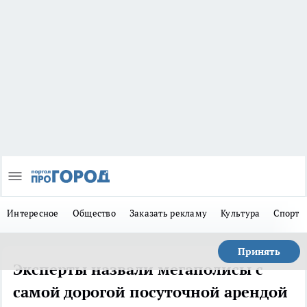
Интересное
Общество
Заказать рекламу
Культура
Спорт
Принять
Эксперты назвали мегаполисы с
самой дорогой посуточной арендой