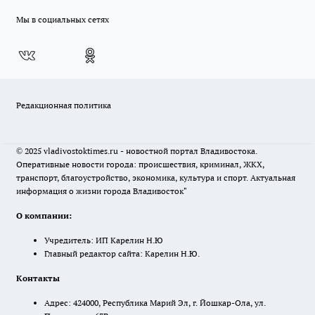
Мы в социальных сетях
Редакционная политика
© 2025 vladivostoktimes.ru - новостной портал Владивостока.
Оперативные новости города: происшествия, криминал, ЖКХ,
транспорт, благоустройство, экономика, культура и спорт. Актуальная
информация о жизни города Владивосток"
О компании:
Учредитель: ИП Карелин Н.Ю
Главный редактор сайта: Карелин Н.Ю.
Контакты
Адрес: 424000, Республика Марий Эл, г. Йошкар-Ола, ул.