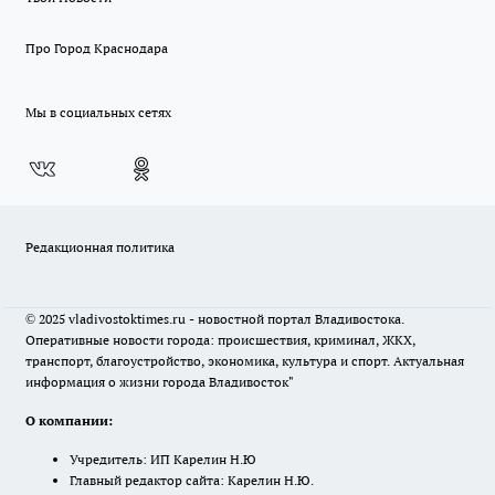
Про Город Краснодара
Мы в социальных сетях
Редакционная политика
© 2025 vladivostoktimes.ru - новостной портал Владивостока.
Оперативные новости города: происшествия, криминал, ЖКХ,
транспорт, благоустройство, экономика, культура и спорт. Актуальная
информация о жизни города Владивосток"
О компании:
Учредитель: ИП Карелин Н.Ю
Главный редактор сайта: Карелин Н.Ю.