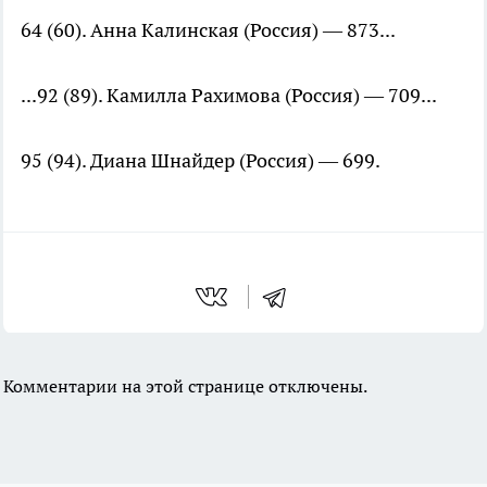
64 (60). Анна Калинская (Россия) — 873...
...92 (89). Камилла Рахимова (Россия) — 709...
95 (94). Диана Шнайдер (Россия) — 699.
Комментарии на этой странице отключены.