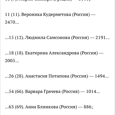
11 (11). Вероника Кудерметова (Россия) —
2470...
...15 (12). Людмила Самсонова (Россия) — 2191...
...18 (18). Екатерина Александрова (Россия) —
2005...
...26 (28). Анастасия Потапова (Россия) — 1494...
...54 (66). Варвара Грачева (Россия) — 1014...
...63 (69). Анна Блинкова (Россия) — 886;