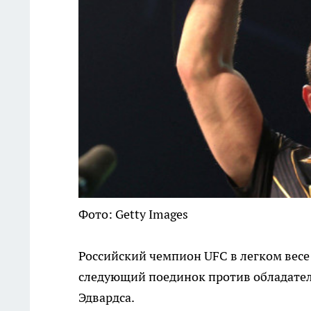
Фото: Getty Images
Российский чемпион UFC в легком весе
следующий поединок против обладателя
Эдвардса.