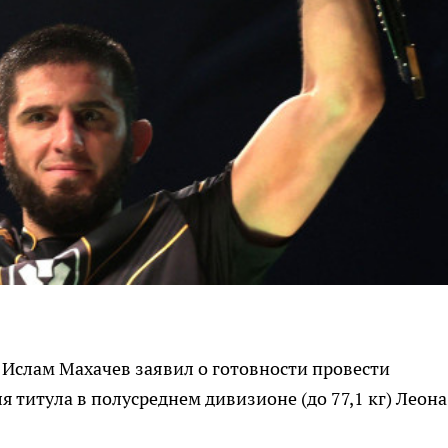
 Ислам Махачев заявил о готовности провести
 титула в полусреднем дивизионе (до 77,1 кг) Леона