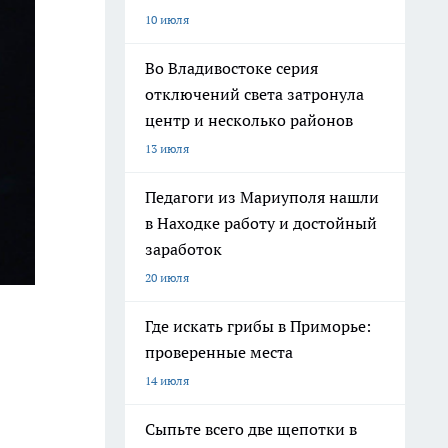
10 июля
Во Владивостоке серия
отключений света затронула
центр и несколько районов
13 июля
Педагоги из Мариуполя нашли
в Находке работу и достойный
заработок
20 июля
Где искать грибы в Приморье:
проверенные места
14 июля
Сыпьте всего две щепотки в