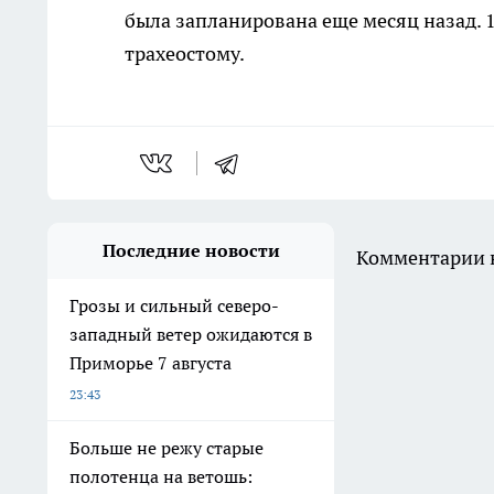
была запланирована еще месяц назад. 
трахеостому.
Последние новости
Комментарии н
Грозы и сильный северо-
западный ветер ожидаются в
Приморье 7 августа
23:43
Больше не режу старые
полотенца на ветошь: