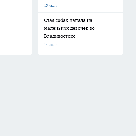
13 июля
Стая собак напала на
маленьких девочек во
Владивостоке
14 июля