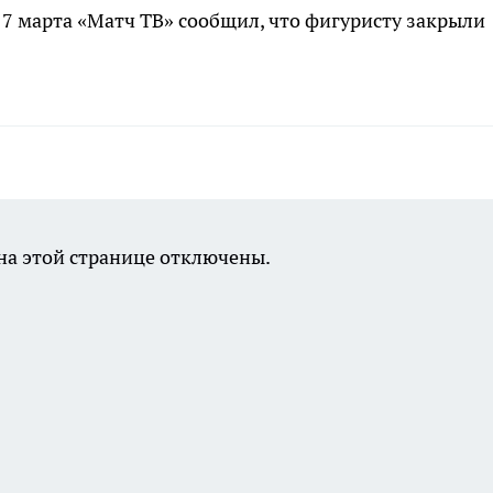
17 марта «Матч ТВ» сообщил, что фигуристу закрыли
а этой странице отключены.