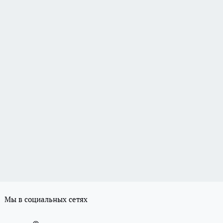
Мы в социальных сетях