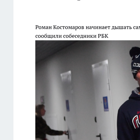
Роман Костомаров начинает дышать са
сообщили собеседники РБК