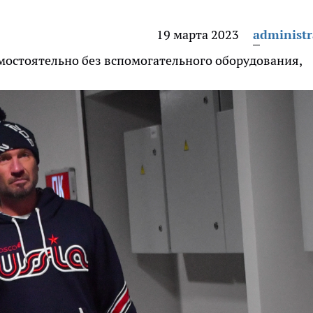
19 марта 2023
administr
мостоятельно без вспомогательного оборудования,