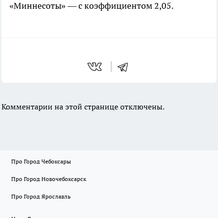
«Миннесоты» — с коэффициентом 2,05.
Комментарии на этой странице отключены.
Про Город Чебоксары
Про Город Новочебоксарск
Про Город Ярославль