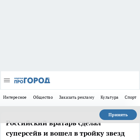
Интересное
Общество
Заказать рекламу
Культура
Спорт
Принять
Российский вратарь сделал
суперсейв и вошел в тройку звезд