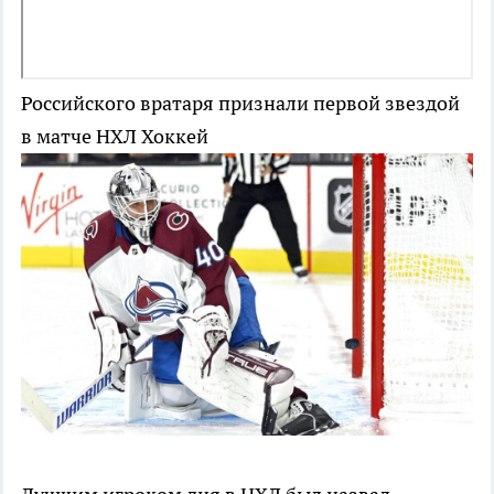
Российского вратаря признали первой звездой
в матче НХЛ
Хоккей