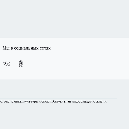
Мы в социальных сетях
во, экономика, культура и спорт. Актуальная информация о жизни