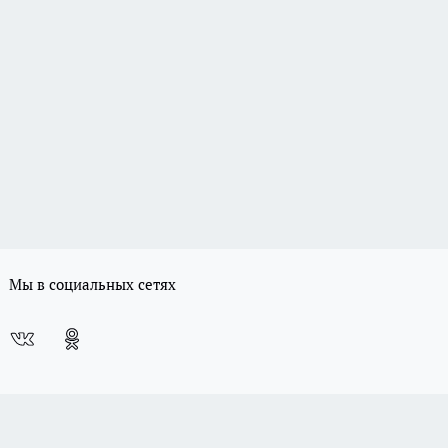
Мы в социальных сетях