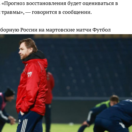
. «Прогноз восстановления будет оцениваться в
 травмы», — говорится в сообщении.
сборную России на мартовские матчи
Футбол