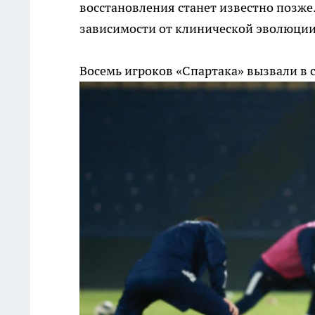
восстановления станет известно позже
зависимости от клинической эволюции
Восемь игроков «Спартака» вызвали в 