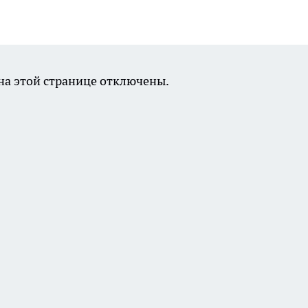
а этой странице отключены.