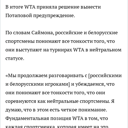
В итоге WTA приняла решение вынести
Потаповой предупреждение.
По словам Саймона, российские и белорусские
спортсмены понимают все тонкости того, что
они выступают на турнирах WTA в нейтральном
статусе.
«Мы продолжаем разговаривать с [российскими
и белорусскими игроками] и убеждаемся, что
они понимают все тонкости того, что они
соревнуются как нейтральные спортсмены. Я
думаю, что в этом есть четкое понимание.
Фундаментальная позиция WTA в том, что
каждая спортсменка, которая имеет на это