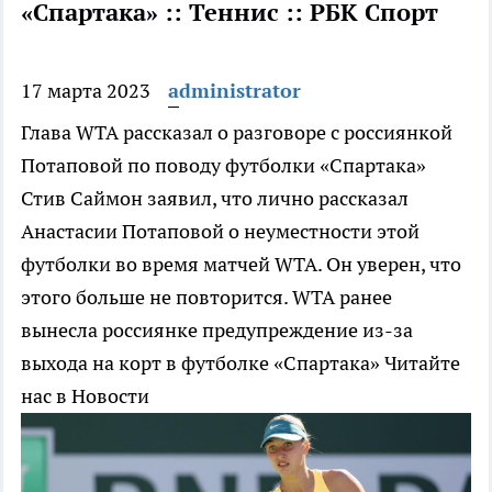
«Спартака» :: Теннис :: РБК Спорт
17 марта 2023
administrator
Глава WTA рассказал о разговоре с россиянкой
Потаповой по поводу футболки «Спартака»
Стив Саймон заявил, что лично рассказал
Анастасии Потаповой о неуместности этой
футболки во время матчей WTA. Он уверен, что
этого больше не повторится. WTA ранее
вынесла россиянке предупреждение из-за
выхода на корт в футболке «Спартака»
Читайте
нас в Новости