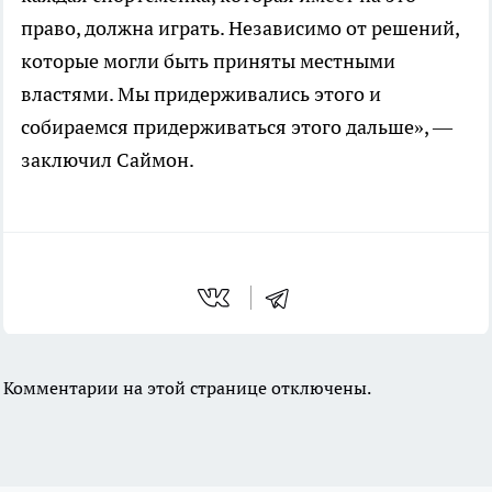
право, должна играть. Независимо от решений,
которые могли быть приняты местными
властями. Мы придерживались этого и
собираемся придерживаться этого дальше», —
заключил Саймон.
Комментарии на этой странице отключены.