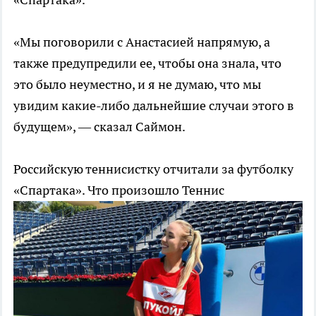
«Мы поговорили с Анастасией напрямую, а
также предупредили ее, чтобы она знала, что
это было неуместно, и я не думаю, что мы
увидим какие-либо дальнейшие случаи этого в
будущем», — сказал Саймон.
Российскую теннисистку отчитали за футболку
«Спартака». Что произошло
Теннис