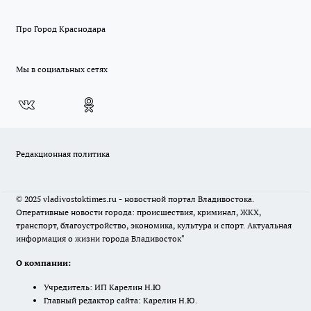
Про Город Краснодара
Мы в социальных сетях
Редакционная политика
© 2025 vladivostoktimes.ru - новостной портал Владивостока.
Оперативные новости города: происшествия, криминал, ЖКХ,
транспорт, благоустройство, экономика, культура и спорт. Актуальная
информация о жизни города Владивосток"
О компании:
Учредитель: ИП Карелин Н.Ю
Главный редактор сайта: Карелин Н.Ю.