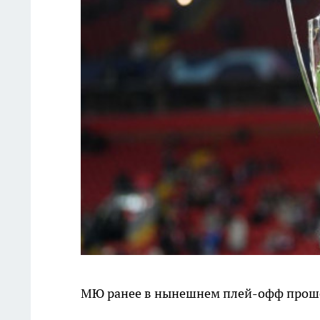
МЮ ранее в нынешнем плей-офф прошел