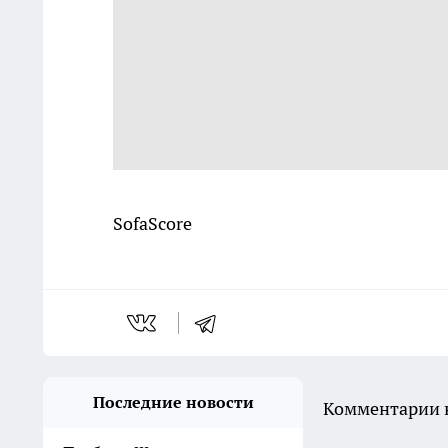
SofaScore
Последние новости
Комментарии н