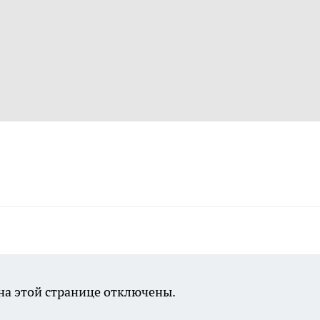
а этой странице отключены.