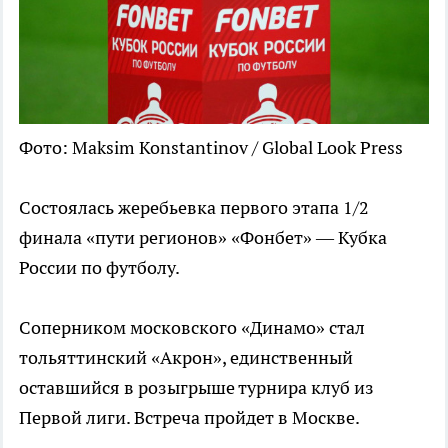
Фото: Maksim Konstantinov / Global Look Press
Состоялась жеребьевка первого этапа 1/2
финала «пути регионов» «Фонбет» — Кубка
России по футболу.
Соперником московского «Динамо» стал
тольяттинский «Акрон», единственный
оставшийся в розыгрыше турнира клуб из
Первой лиги. Встреча пройдет в Москве.