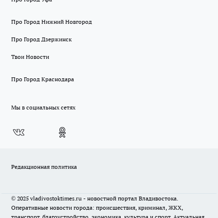
Про Город Нижний Новгород
Про Город Дзержинск
Твои Новости
Про Город Краснодара
Мы в социальных сетях
Редакционная политика
© 2025 vladivostoktimes.ru - новостной портал Владивостока.
Оперативные новости города: происшествия, криминал, ЖКХ,
транспорт, благоустройство, экономика, культура и спорт. Актуальная