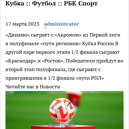
Кубка :: Футбол :: РБК Спорт
17 марта 2023
administrator
«Динамо» сыграет с «Акроном» из Первой лиги
в полуфинале «пути регионов» Кубка России
В
другой паре первого этапа 1/2 финала сыграют
«Краснодар» и «Ростов». Победители пройдут во
второй этап полуфинала, где сыграют с
проигравшими в 1/2 финала «пути РПЛ»
Читайте нас в Новости