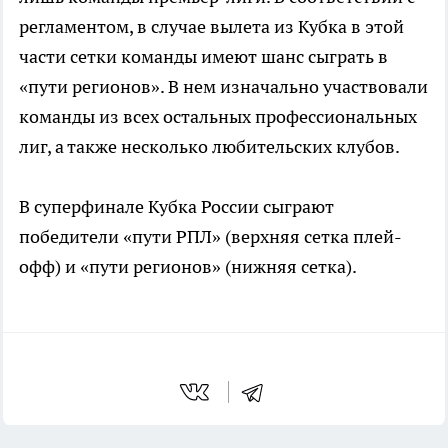
регламентом, в случае вылета из Кубка в этой
части сетки команды имеют шанс сыграть в
«пути регионов». В нем изначально участвовали
команды из всех остальных профессиональных
лиг, а также несколько любительских клубов.
В суперфинале Кубка России сыграют
победители «пути РПЛ» (верхняя сетка плей-
офф) и «пути регионов» (нижняя сетка).