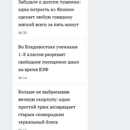
Забудьте о долгом тушении:
одна хитрость из Японии
сделает любую говядину
мягкой всего за пять минут
06:30
Во Владивостоке ученикам
1–8 классов разрешат
свободное посещение школ
на время ВЭФ
06:14
Больше не выбрасываю
яичную скорлупу: один
простой трюк возвращает
старым сковородкам
зеркальный блеск