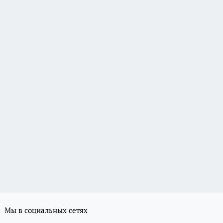
Мы в социальных сетях