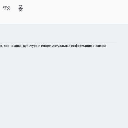
во, экономика, культура и спорт. Актуальная информация о жизни