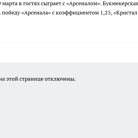
марта в гостях сыграет с «Арсеналом». Букмекерска
 победу «Арсенала» с коэффициентом 1,25, «Кристал
а этой странице отключены.