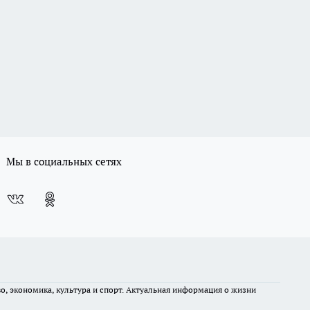
Мы в социальных сетях
во, экономика, культура и спорт. Актуальная информация о жизни