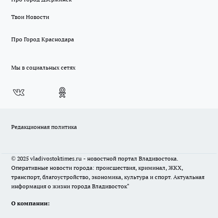
Твои Новости
Про Город Краснодара
Мы в социальных сетях
Редакционная политика
© 2025 vladivostoktimes.ru - новостной портал Владивостока.
Оперативные новости города: происшествия, криминал, ЖКХ,
транспорт, благоустройство, экономика, культура и спорт. Актуальная
информация о жизни города Владивосток"
О компании: