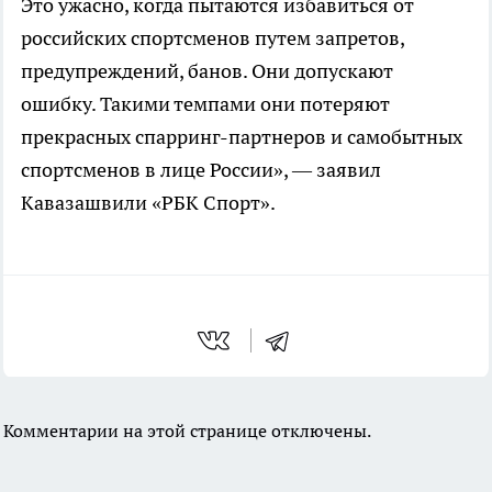
Это ужасно, когда пытаются избавиться от
российских спортсменов путем запретов,
предупреждений, банов. Они допускают
ошибку. Такими темпами они потеряют
прекрасных спарринг-партнеров и самобытных
спортсменов в лице России», — заявил
Кавазашвили «РБК Спорт».
Комментарии на этой странице отключены.