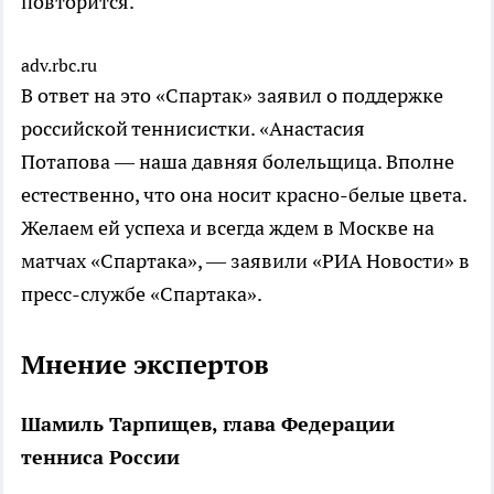
повторится.
adv.rbc.ru
В ответ на это «Спартак» заявил о поддержке
российской теннисистки. «Анастасия
Потапова — наша давняя болельщица. Вполне
естественно, что она носит красно-белые цвета.
Желаем ей успеха и всегда ждем в Москве на
матчах «Спартака», — заявили «РИА Новости» в
пресс-службе «Спартака».
Мнение экспертов
Шамиль Тарпищев, глава Федерации
тенниса России