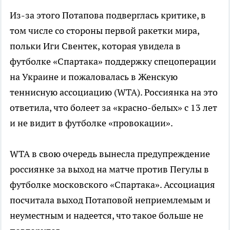
Из-за этого Потапова подверглась критике, в
том числе со стороны первой ракетки мира,
польки Иги Свентек, которая увидела в
футболке «Спартака» поддержку спецоперации
на Украине и пожаловалась в Женскую
теннисную ассоциацию (WTA). Россиянка на это
ответила, что болеет за «красно-белых» с 13 лет
и не видит в футболке «провокации».
WTA в свою очередь вынесла предупреждение
россиянке за выход на матче против Пегулы в
футболке московского «Спартака». Ассоциация
посчитала выход Потаповой неприемлемым и
неуместным и надеется, что такое больше не