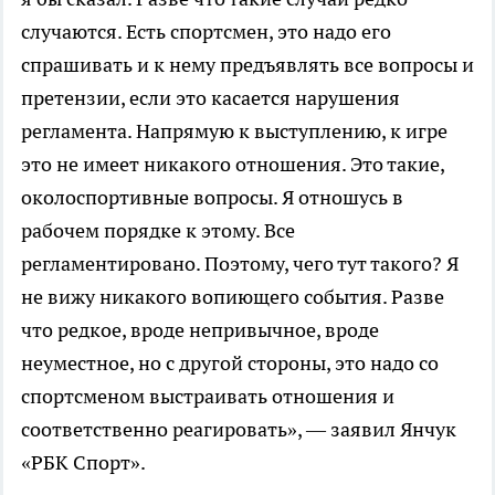
случаются. Есть спортсмен, это надо его
спрашивать и к нему предъявлять все вопросы и
претензии, если это касается нарушения
регламента. Напрямую к выступлению, к игре
это не имеет никакого отношения. Это такие,
околоспортивные вопросы. Я отношусь в
рабочем порядке к этому. Все
регламентировано. Поэтому, чего тут такого? Я
не вижу никакого вопиющего события. Разве
что редкое, вроде непривычное, вроде
неуместное, но с другой стороны, это надо со
спортсменом выстраивать отношения и
соответственно реагировать», — заявил Янчук
«РБК Спорт».