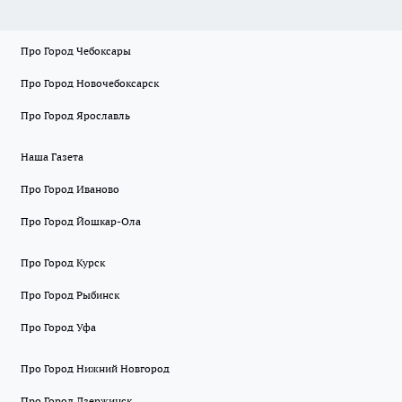
Про Город Чебоксары
Про Город Новочебоксарск
Про Город Ярославль
Наша Газета
Про Город Иваново
Про Город Йошкар-Ола
Про Город Курск
Про Город Рыбинск
Про Город Уфа
Про Город Нижний Новгород
Про Город Дзержинск