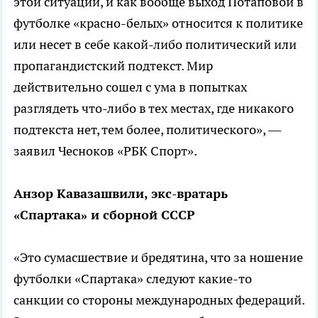
этой ситуации, и как вообще выход Потаповой в
футболке «красно-белых» относится к политике
или несет в себе какой-либо политический или
пропагандистский подтекст. Мир
действительно сошел с ума в попытках
разглядеть что-либо в тех местах, где никакого
подтекста нет, тем более, политического», —
заявил Чесноков «РБК Спорт».
Анзор Кавазашвили, экс-вратарь
«Спартака» и сборной СССР
«Это сумасшествие и бредятина, что за ношение
футболки «Спартака» следуют какие-то
санкции со стороны международных федераций.