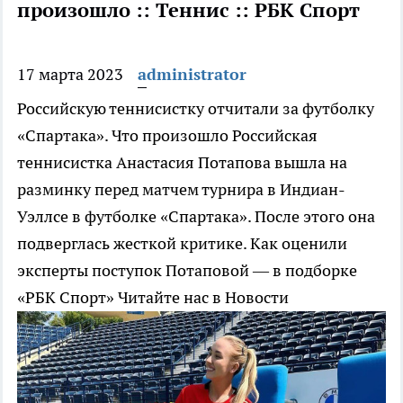
произошло :: Теннис :: РБК Спорт
17 марта 2023
administrator
Российскую теннисистку отчитали за футболку
«Спартака». Что произошло
Российская
теннисистка Анастасия Потапова вышла на
разминку перед матчем турнира в Индиан-
Уэллсе в футболке «Спартака». После этого она
подверглась жесткой критике. Как оценили
эксперты поступок Потаповой — в подборке
«РБК Спорт»
Читайте нас в Новости