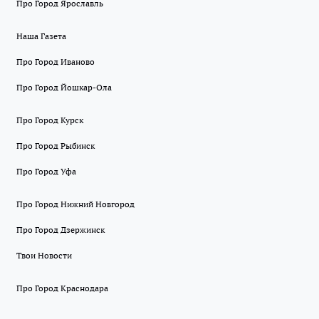
Про Город Ярославль
Наша Газета
Про Город Иваново
Про Город Йошкар-Ола
Про Город Курск
Про Город Рыбинск
Про Город Уфа
Про Город Нижний Новгород
Про Город Дзержинск
Твои Новости
Про Город Краснодара