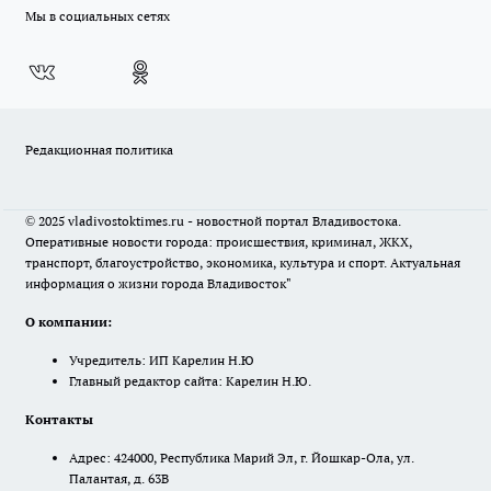
Мы в социальных сетях
Редакционная политика
© 2025 vladivostoktimes.ru - новостной портал Владивостока.
Оперативные новости города: происшествия, криминал, ЖКХ,
транспорт, благоустройство, экономика, культура и спорт. Актуальная
информация о жизни города Владивосток"
О компании:
Учредитель: ИП Карелин Н.Ю
Главный редактор сайта: Карелин Н.Ю.
Контакты
Адрес: 424000, Республика Марий Эл, г. Йошкар-Ола, ул.
Палантая, д. 63В