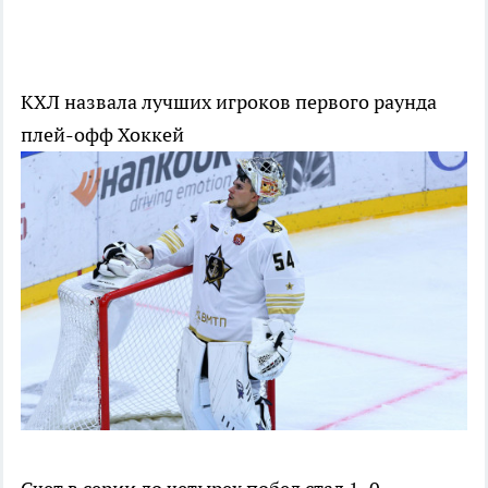
КХЛ назвала лучших игроков первого раунда
плей-офф
Хоккей