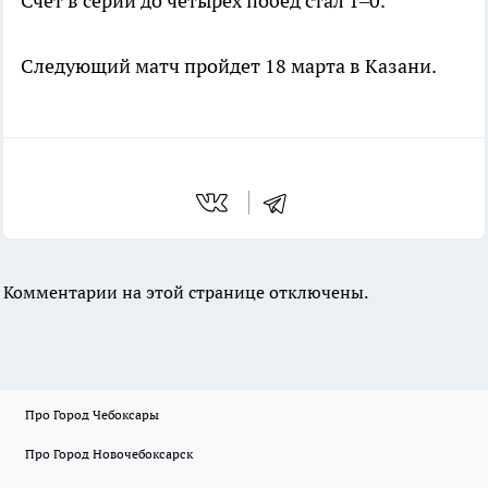
Счет в серии до четырех побед стал 1–0.
Следующий матч пройдет 18 марта в Казани.
Комментарии на этой странице отключены.
Про Город Чебоксары
Про Город Новочебоксарск