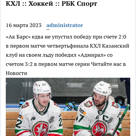
КХЛ :: Хоккей :: РБК Спорт
16 марта 2023
administrator
«Ак Барс» едва не упустил победу при счете 2:0
в первом матче четвертьфинала КХЛ
Казанский
клуб на своем льду победил «Адмирал» со
счетом 3:2 в первом матче серии
Читайте нас в
Новости