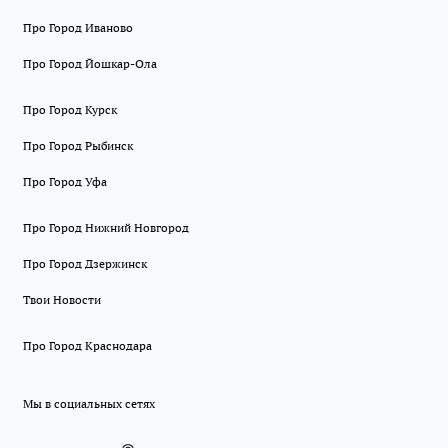
Про Город Иваново
Про Город Йошкар-Ола
Про Город Курск
Про Город Рыбинск
Про Город Уфа
Про Город Нижний Новгород
Про Город Дзержинск
Твои Новости
Про Город Краснодара
Мы в социальных сетях