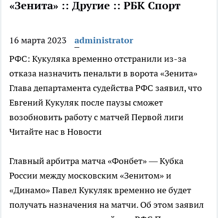
«Зенита» :: Другие :: РБК Спорт
16 марта 2023
administrator
РФС: Кукуляка временно отстранили из-за
отказа назначить пенальти в ворота «Зенита»
Глава департамента судейства РФС заявил, что
Евгений Кукуляк после паузы сможет
возобновить работу с матчей Первой лиги
Читайте нас в Новости
Главный арбитра матча «Фонбет» — Кубка
России между московским «Зенитом» и
«Динамо» Павел Кукуляк временно не будет
получать назначения на матчи. Об этом заявил