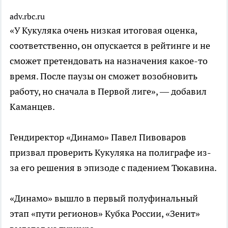
adv.rbc.ru
«У Кукуляка очень низкая итоговая оценка,
соответственно, он опускается в рейтинге и не
сможет претендовать на назначения какое-то
время. После паузы он сможет возобновить
работу, но сначала в Первой лиге», — добавил
Каманцев.
Гендиректор «Динамо» Павел Пивоваров
призвал проверить Кукуляка на полиграфе из-
за его решения в эпизоде с падением Тюкавина.
«Динамо» вышло в первый полуфинальный
этап «пути регионов» Кубка России, «Зенит»