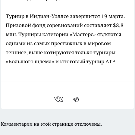
Турнир в Индиан-Уэллсе завершится 19 марта.
Призовой фонд соревнований составляет $8,8
млн. Турниры категории «Мастерс» являются
одними из самых престижных в мировом
теннисе, выше котируются только турниры
«Большого шлема» и Итоговый турнир ATP.
Комментарии на этой странице отключены.