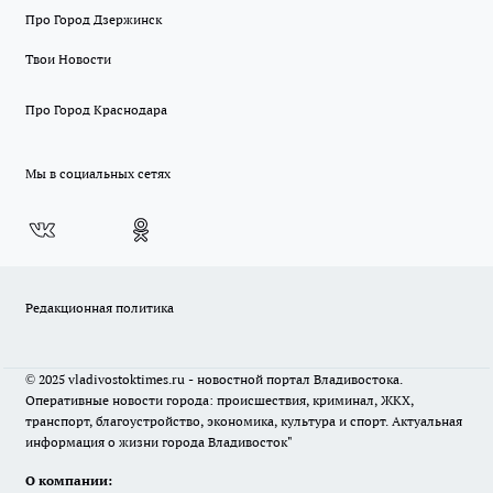
Про Город Дзержинск
Твои Новости
Про Город Краснодара
Мы в социальных сетях
Редакционная политика
© 2025 vladivostoktimes.ru - новостной портал Владивостока.
Оперативные новости города: происшествия, криминал, ЖКХ,
транспорт, благоустройство, экономика, культура и спорт. Актуальная
информация о жизни города Владивосток"
О компании: