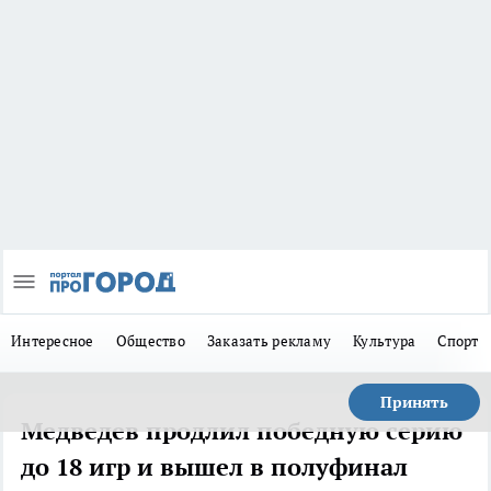
Интересное
Общество
Заказать рекламу
Культура
Спорт
Принять
Медведев продлил победную серию
до 18 игр и вышел в полуфинал